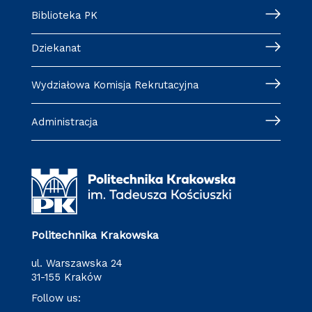
Biblioteka PK
Dziekanat
Wydziałowa Komisja Rekrutacyjna
Administracja
Politechnika Krakowska
ul. Warszawska 24
31-155 Kraków
Follow us: