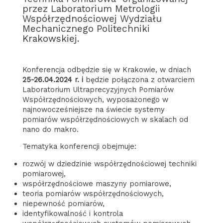
przez Laboratorium Metrologii
Współrzędnościowej Wydziału
Mechanicznego Politechniki
Krakowskiej.
Konferencja odbędzie się w Krakowie, w dniach
25-26.04.2024 r. i
będzie połączona z otwarciem
Laboratorium Ultraprecyzyjnych Pomiarów
Współrzędnościowych, wyposażonego w
najnowocześniejsze na świecie systemy
pomiarów współrzędnościowych w skalach od
nano do makro.
Tematyka konferencji obejmuje:
rozwój w dziedzinie współrzędnościowej techniki
pomiarowej,
współrzędnościowe maszyny pomiarowe,
teoria pomiarów współrzędnościowych,
niepewność pomiarów,
identyfikowalność i kontrola