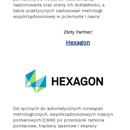
nadzorowania oraz oceny ich dokładności, a
także praktycznych zastosowań metrologii
współrzędnościowej w przemyśle i nauce.
Złoty Partner:
Hexagon
Od ręcznych do automatycznych rozwiązań
metrologicznych, współrzędnościowych maszyn
pomiarowych (CMM) po przenośne ramiona
pomiarowe, trackery laserowe i skanery