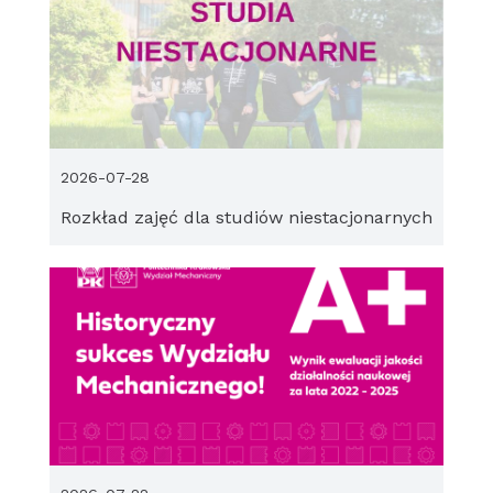
2026-07-28
Rozkład zajęć dla studiów niestacjonarnych