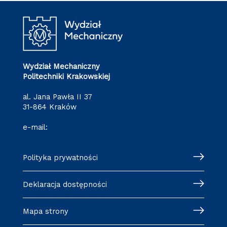
Wydział Mechaniczny
Politechniki Krakowskiej
al. Jana Pawła II 37
31-864 Kraków
e-mail:
wm@pk.edu.pl
Polityka prywatności
Deklaracja dostępności
Mapa strony