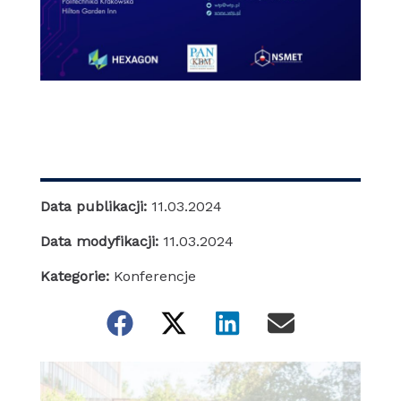
Data publikacji:
11.03.2024
Data modyfikacji:
11.03.2024
Kategorie:
Konferencje