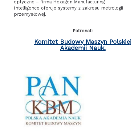
optyczne – firma Hexagon Manufacturing
Intelligence oferuje systemy z zakresu metrologii
przemysłowej.
Patronat:
Komitet Budowy Maszyn Polskiej
Akademii Nauk.