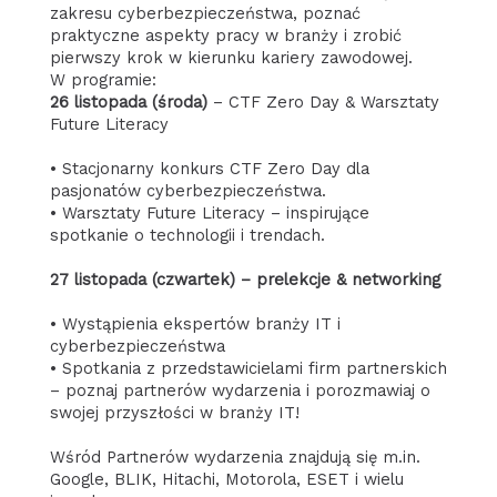
zakresu cyberbezpieczeństwa, poznać
praktyczne aspekty pracy w branży i zrobić
pierwszy krok w kierunku kariery zawodowej.
W programie:
26 listopada (środa)
– CTF Zero Day & Warsztaty
Future Literacy
• Stacjonarny konkurs CTF Zero Day dla
pasjonatów cyberbezpieczeństwa.
• Warsztaty Future Literacy – inspirujące
spotkanie o technologii i trendach.
27 listopada (czwartek) – prelekcje & networking
• Wystąpienia ekspertów branży IT i
cyberbezpieczeństwa
• Spotkania z przedstawicielami firm partnerskich
– poznaj partnerów wydarzenia i porozmawiaj o
swojej przyszłości w branży IT!
Wśród Partnerów wydarzenia znajdują się m.in.
Google, BLIK, Hitachi, Motorola, ESET i wielu