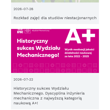
2026-07-28
Rozkład zajęć dla studiów niestacjonarnych
2026-07-22
Historyczny sukces Wydziału
Mechanicznego. Dyscyplina inżynieria
mechaniczna z najwyższą kategorią
naukową A+!