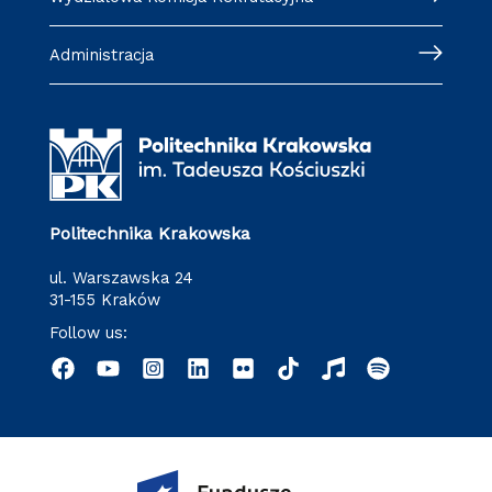
Administracja
Politechnika Krakowska
ul. Warszawska 24
31-155 Kraków
Follow us: