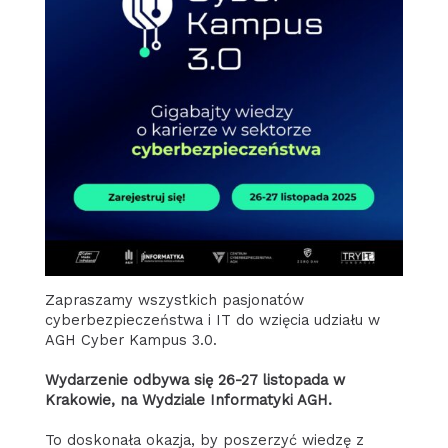
Zapraszamy wszystkich pasjonatów
cyberbezpieczeństwa i IT do wzięcia udziału w
AGH Cyber Kampus 3.0.
Wydarzenie odbywa się 26-27 listopada w
Krakowie, na Wydziale Informatyki AGH.
To doskonała okazja, by poszerzyć wiedzę z