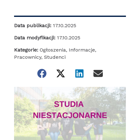
Data publikacji:
17.10.2025
Data modyfikacji:
17.10.2025
Kategorie:
Ogłoszenia
,
Informacje
,
Pracownicy
,
Studenci