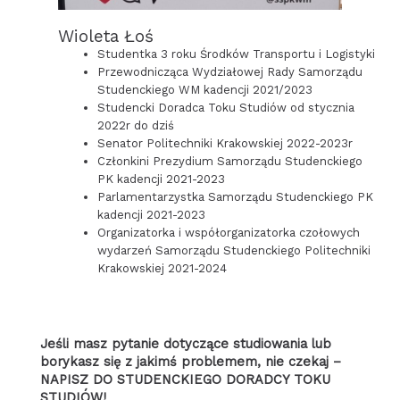
Wioleta Łoś
Studentka 3 roku Środków Transportu i Logistyki
Przewodnicząca Wydziałowej Rady Samorządu
Studenckiego WM kadencji 2021/2023
Studencki Doradca Toku Studiów od stycznia
2022r do dziś
Senator Politechniki Krakowskiej 2022-2023r
Członkini Prezydium Samorządu Studenckiego
PK kadencji 2021-2023
Parlamentarzystka Samorządu Studenckiego PK
kadencji 2021-2023
Organizatorka i współorganizatorka czołowych
wydarzeń Samorządu Studenckiego Politechniki
Krakowskiej 2021-2024
Jeśli masz pytanie dotyczące studiowania lub
borykasz się z jakimś problemem, nie czekaj –
NAPISZ DO STUDENCKIEGO DORADCY TOKU
STUDIÓW!