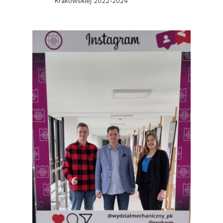
Krakowskiej 2022-2024