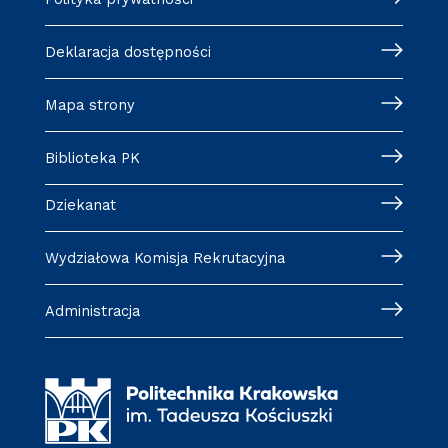
Deklaracja dostępności
Mapa strony
Biblioteka PK
Dziekanat
Wydziałowa Komisja Rekrutacyjna
Administracja