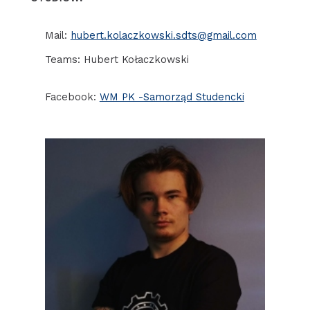
Mail:
hubert.kolaczkowski.sdts@gmail.com
Teams: Hubert Kołaczkowski
Facebook:
WM PK -Samorząd Studencki