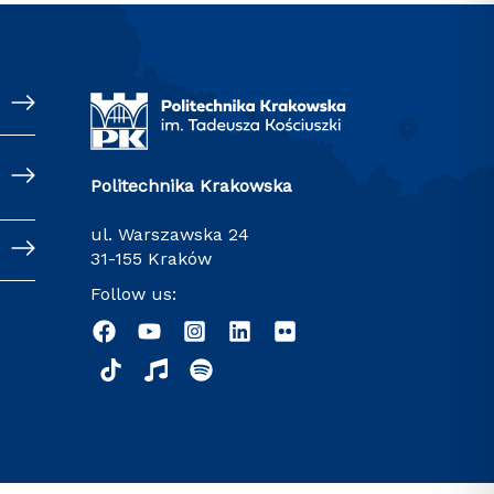
Politechnika Krakowska
ul. Warszawska 24
31-155 Kraków
Follow us: