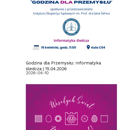
Godzina dla Przemysłu: Informatyka
śledcza | 15.04.2026
2026-04-10