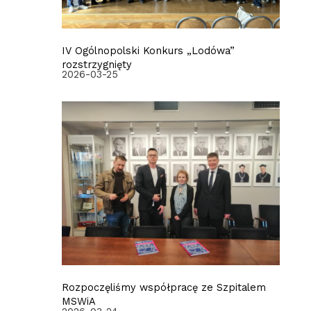
IV Ogólnopolski Konkurs „Lodówa”
rozstrzygnięty
2026-03-25
Rozpoczęliśmy współpracę ze Szpitalem
MSWiA