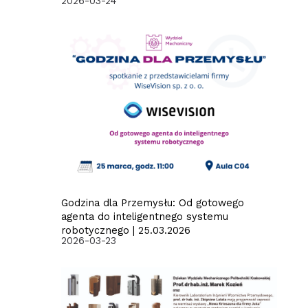
2026-03-24
Godzina dla Przemysłu: Od gotowego
agenta do inteligentnego systemu
robotycznego | 25.03.2026
2026-03-23