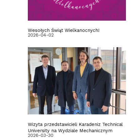
Wesołych Świąt Wielkanocnych!
2026-04-02
Wizyta przedstawicieli Karadeniz Technical
University na Wydziale Mechanicznym
2026-03-30