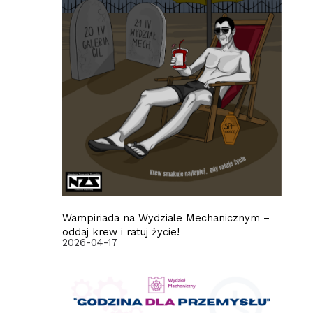
Wampiriada na Wydziale Mechanicznym –
oddaj krew i ratuj życie!
2026-04-17