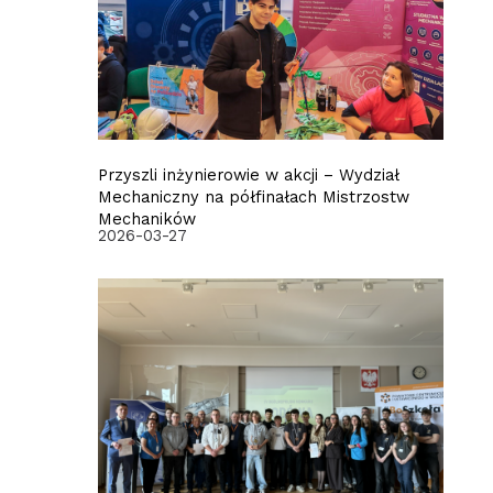
Przyszli inżynierowie w akcji – Wydział
Mechaniczny na półfinałach Mistrzostw
Mechaników
2026-03-27