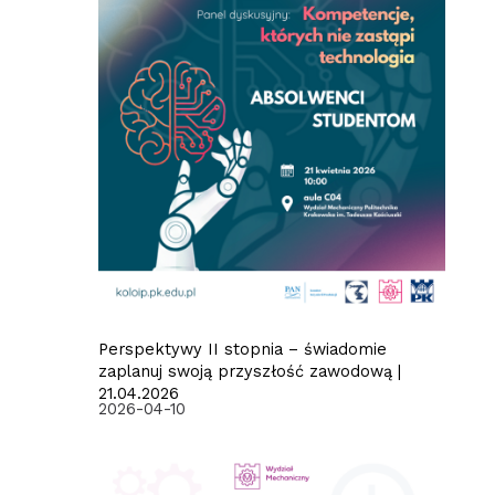
Perspektywy II stopnia – świadomie
zaplanuj swoją przyszłość zawodową |
21.04.2026
2026-04-10