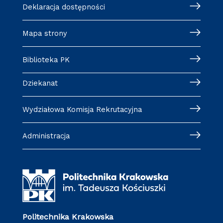
Deklaracja dostępności
Mapa strony
Biblioteka PK
Dziekanat
Wydziałowa Komisja Rekrutacyjna
Administracja
Politechnika Krakowska