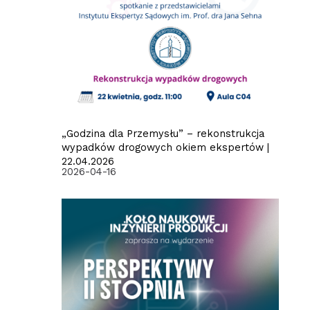
„Godzina dla Przemysłu” – rekonstrukcja
wypadków drogowych okiem ekspertów |
22.04.2026
2026-04-16