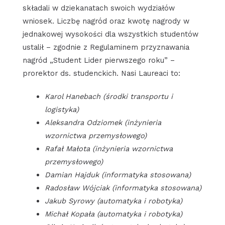
składali w dziekanatach swoich wydziałów
wniosek. Liczbę nagród oraz kwotę nagrody w
jednakowej wysokości dla wszystkich studentów
ustalił – zgodnie z Regulaminem przyznawania
nagród „Student Lider pierwszego roku” –
prorektor ds. studenckich. Nasi Laureaci to:
Karol Hanebach (środki transportu i
logistyka)
Aleksandra Odziomek (inżynieria
wzornictwa przemysłowego)
Rafał Małota (inżynieria wzornictwa
przemysłowego)
Damian Hajduk (informatyka stosowana)
Radosław Wójciak (informatyka stosowana)
Jakub Syrowy (automatyka i robotyka)
Michał Kopała (automatyka i robotyka)