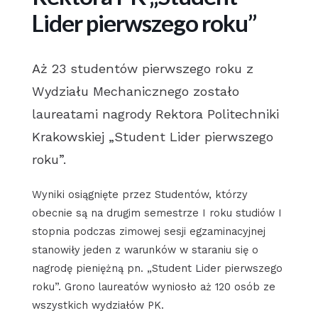
Lider pierwszego roku”
Aż 23 studentów pierwszego roku z
Wydziału Mechanicznego zostało
laureatami nagrody Rektora Politechniki
Krakowskiej „Student Lider pierwszego
roku”.
Wyniki osiągnięte przez Studentów, którzy
obecnie są na drugim semestrze I roku studiów I
stopnia podczas zimowej sesji egzaminacyjnej
stanowiły jeden z warunków w staraniu się o
nagrodę pieniężną pn. „Student Lider pierwszego
roku”. Grono laureatów wyniosło aż 120 osób ze
wszystkich wydziałów PK.