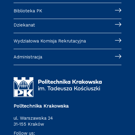
Biblioteka PK
Dziekanat
Wydziałowa Komisja Rekrutacyjna
Administracja
Politechnika Krakowska
ul. Warszawska 24
31-155 Kraków
Follow us: