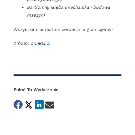
Bartłomiej Gręba (mechanika i budowa
maszyn)
Wszystkim laureatom serdecznie gratulujemy!
Źródło:
pk.edu.pl
Poleć To Wydarzenie