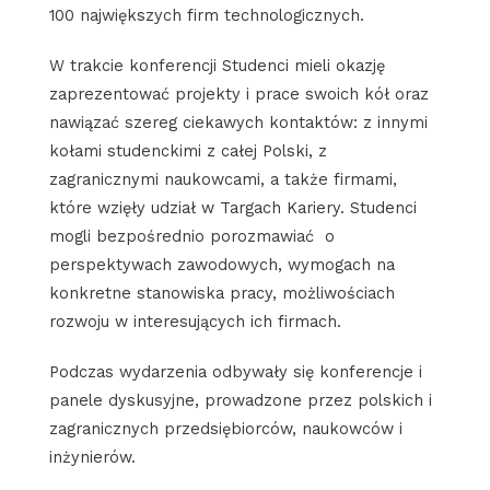
100 największych firm technologicznych.
W trakcie konferencji Studenci mieli okazję
zaprezentować projekty i prace swoich kół oraz
nawiązać szereg ciekawych kontaktów: z innymi
kołami studenckimi z całej Polski, z
zagranicznymi naukowcami, a także firmami,
które wzięły udział w Targach Kariery. Studenci
mogli bezpośrednio porozmawiać o
perspektywach zawodowych, wymogach na
konkretne stanowiska pracy, możliwościach
rozwoju w interesujących ich firmach.
Podczas wydarzenia odbywały się konferencje i
panele dyskusyjne, prowadzone przez polskich i
zagranicznych przedsiębiorców, naukowców i
inżynierów.