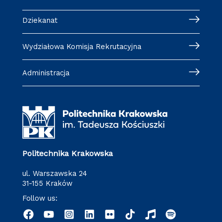
Dziekanat
Wydziałowa Komisja Rekrutacyjna
Administracja
Politechnika Krakowska
ul. Warszawska 24
31-155 Kraków
Follow us: