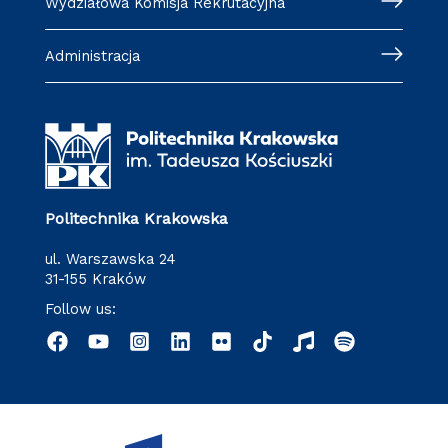
Wydziałowa Komisja Rekrutacyjna
Administracja
Politechnika Krakowska
ul. Warszawska 24
31-155 Kraków
Follow us: