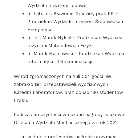
Wydziału Inżynierii Lądowej
dr hab. inż. Sławomir Grądziel, prof. PK –
Prodziekan Wydziału Inżynierii Środowiska i
Energetyki
dr inż. Marek Nykiel – Prodziekan Wydziału
Inżynierii Materiałowej i Fizyki
dr Marek Malinowski – Prodziekan Wydziału
Informatyki i Telekomunikacji
Wśród zgromadzonych na Auli C04 gości nie
zabrakło też przedstawicieli wydziałowych
Katedr i Laboratoriów, oraz ponad 180 studentów
I roku.
Podczas uroczystości wręczono nagrody naukowe
Dziekana Wydziału Mechanicznego za rok 2021:
w grupie profesorów nagrodę otrzymała: