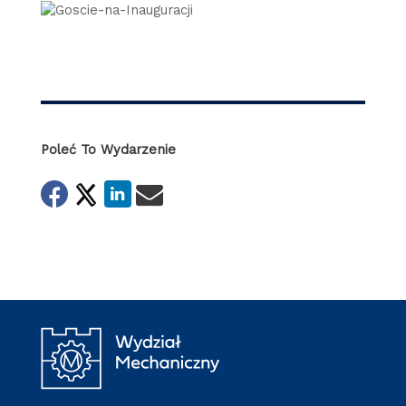
Poleć To Wydarzenie