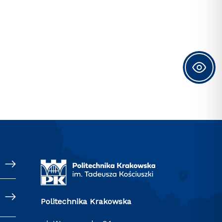
Politechnika Krakowska