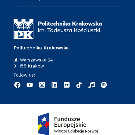
Politechnika Krakowska
ul. Warszawska 24
31-155 Kraków
Follow us: