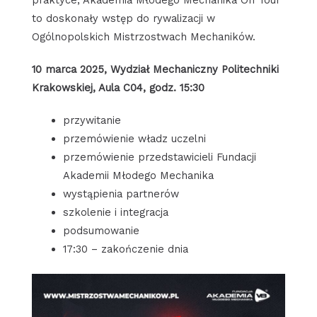
to doskonały wstęp do rywalizacji w
Ogólnopolskich Mistrzostwach Mechaników.
10 marca 2025, Wydział Mechaniczny Politechniki
Krakowskiej, Aula C04, godz. 15:30
przywitanie
przemówienie władz uczelni
przemówienie przedstawicieli Fundacji
Akademii Młodego Mechanika
wystąpienia partnerów
szkolenie i integracja
podsumowanie
17:30 – zakończenie dnia