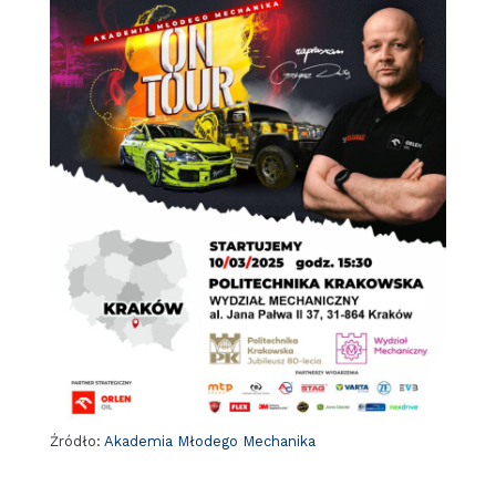
Źródło:
Akademia Młodego Mechanika