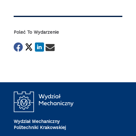
Poleć To Wydarzenie
Wydział Mechaniczny
Politechniki Krakowskiej