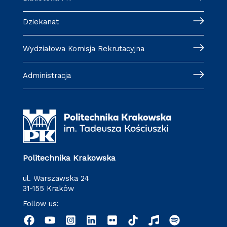
Dziekanat
Wydziałowa Komisja Rekrutacyjna
Administracja
Politechnika Krakowska
ul. Warszawska 24
31-155 Kraków
Follow us: