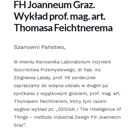
FH Joanneum Graz.
Wykład prof. mag. art.
Thomasa Feichtnerema
Szanowni Państwo,
W imieniu Kierownika Laboratorium Inżynierii
Wzornictwa Przemysłowego, dr hab. inż
Zbigniewa Latały, prof. PK serdecznie
zapraszamy do wzięcia udziału w drugim już
spotkaniu z wyjątkowym gościem, prof. mag. art.
Thomasem Feichtnerem, który tym razem
wygłosi wykład pt. „DESIGN / The Intelligence of
Things – Institute Industrial Design FH Joanneum
Graz”.