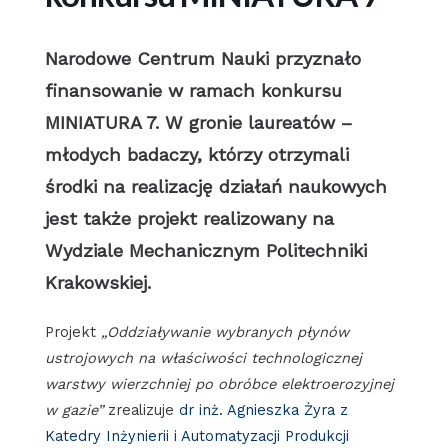
Narodowe Centrum Nauki przyznało
finansowanie w ramach konkursu
MINIATURA 7. W gronie laureatów –
młodych badaczy, którzy otrzymali
środki na realizację działań naukowych
jest także projekt realizowany na
Wydziale Mechanicznym Politechniki
Krakowskiej.
Projekt
„Oddziaływanie wybranych płynów
ustrojowych na właściwości technologicznej
warstwy wierzchniej po obróbce elektroerozyjnej
w gazie”
zrealizuje
dr inż. Agnieszka Żyra z
Katedry Inżynierii i Automatyzacji Produkcji