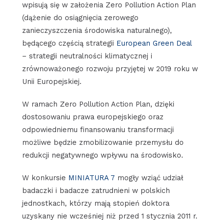
wpisują się w założenia Zero Pollution Action Plan
(dążenie do osiągnięcia zerowego
zanieczyszczenia środowiska naturalnego),
będącego częścią strategii
European Green Deal
– strategii neutralności klimatycznej i
zrównoważonego rozwoju przyjętej w 2019 roku w
Unii Europejskiej.
W ramach Zero Pollution Action Plan, dzięki
dostosowaniu prawa europejskiego oraz
odpowiedniemu finansowaniu transformacji
możliwe będzie zmobilizowanie przemysłu do
redukcji negatywnego wpływu na środowisko.
W konkursie
MINIATURA 7
mogły wziąć udział
badaczki i badacze zatrudnieni w polskich
jednostkach, którzy mają stopień doktora
uzyskany nie wcześniej niż przed 1 stycznia 2011 r.