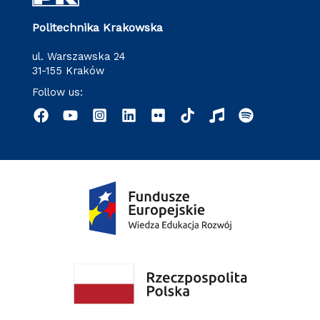
Politechnika Krakowska
ul. Warszawska 24
31-155 Kraków
Follow us: