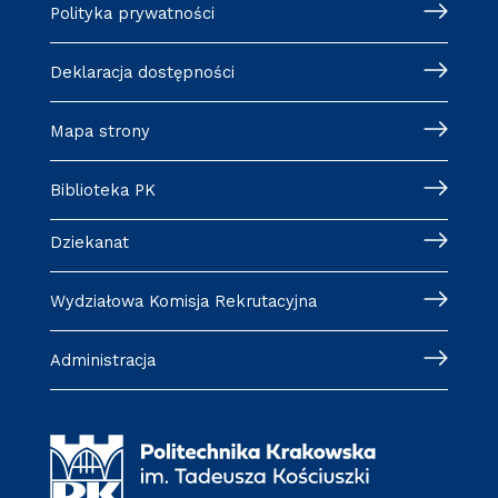
Polityka prywatności
Deklaracja dostępności
Mapa strony
Biblioteka PK
Dziekanat
Wydziałowa Komisja Rekrutacyjna
Administracja