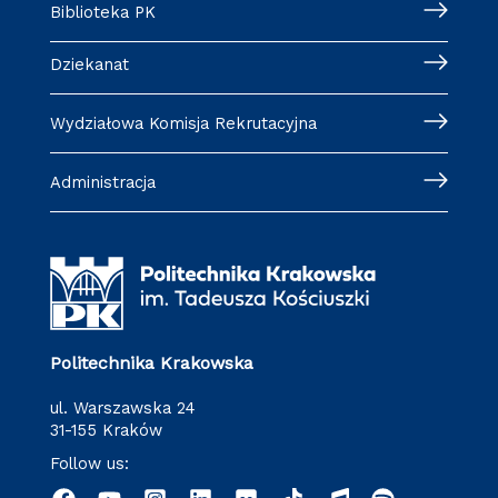
Biblioteka PK
Dziekanat
Wydziałowa Komisja Rekrutacyjna
Administracja
Politechnika Krakowska
ul. Warszawska 24
31-155 Kraków
Follow us: