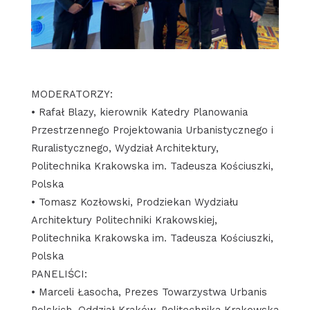
MODERATORZY:
• Rafał Blazy, kierownik Katedry Planowania
Przestrzennego Projektowania Urbanistycznego i
Ruralistycznego, Wydział Architektury,
Politechnika Krakowska im. Tadeusza Kościuszki,
Polska
• Tomasz Kozłowski, Prodziekan Wydziału
Architektury Politechniki Krakowskiej,
Politechnika Krakowska im. Tadeusza Kościuszki,
Polska
PANELIŚCI:
• Marceli Łasocha, Prezes Towarzystwa Urbanis