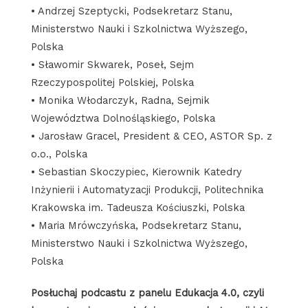
• Andrzej Szeptycki, Podsekretarz Stanu,
Ministerstwo Nauki i Szkolnictwa Wyższego,
Polska
• Sławomir Skwarek, Poseł, Sejm
Rzeczypospolitej Polskiej, Polska
• Monika Włodarczyk, Radna, Sejmik
Województwa Dolnośląskiego, Polska
• Jarosław Gracel, President & CEO, ASTOR Sp. z
o.o., Polska
• Sebastian Skoczypiec, Kierownik Katedry
Inżynierii i Automatyzacji Produkcji, Politechnika
Krakowska im. Tadeusza Kościuszki, Polska
• Maria Mrówczyńska, Podsekretarz Stanu,
Ministerstwo Nauki i Szkolnictwa Wyższego,
Polska
Posłuchaj podcastu z panelu Edukacja 4.0, czyli