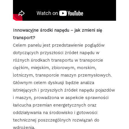
Innowacyjne środki napędu – jak zmieni się
transport?
Celem panelu jest przedstawienie poglądów
dotyczących przyszłości źródeł napędu w
różnych środkach transportu w transporcie
ciężkim, miejskim, zbiorowym, morskim,
lotniczym, transporcie maszyn przemysłowych.
Głównym celem dyskusji będzie analiza
istniejących i przyszłych źródeł napędu pojazdów
i maszyn, prowadzona w aspekcie sprawności
łańcucha przemian energetycznych oraz
oddziaływania na środowisko i gotowości
technicznej poszczególnych rozwiązań do
wdrożenia.