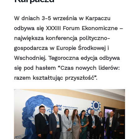
W dniach 3-5 września w Karpaczu
odbywa się XXXIII Forum Ekonomiczne –
największa konferencja polityczno-
gospodarcza w Europie Środkowej i
Wschodniej. Tegoroczna edycja odbywa
się pod hasłem “Czas nowych liderów:
razem kształtując przyszłość”.