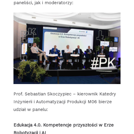
paneliści, jak i moderatorzy:
Prof. Sebastian Skoczypiec – kierownik Katedry
Inżynierii i Automatyzacji Produkcji M06 bierze
udział w panelu:
Edukacja 4.0. Kompetencje przyszłości w Erze
Robotyzacji i AI