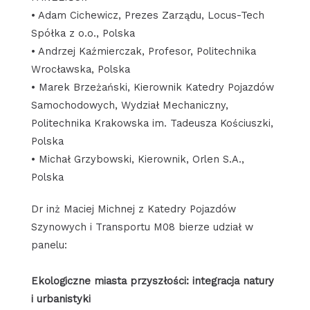
• Adam Cichewicz, Prezes Zarządu, Locus-Tech
Spółka z o.o., Polska
• Andrzej Kaźmierczak, Profesor, Politechnika
Wrocławska, Polska
• Marek Brzeżański, Kierownik Katedry Pojazdów
Samochodowych, Wydział Mechaniczny,
Politechnika Krakowska im. Tadeusza Kościuszki,
Polska
• Michał Grzybowski, Kierownik, Orlen S.A.,
Polska
Dr inż Maciej Michnej z Katedry Pojazdów
Szynowych i Transportu M08 bierze udział w
panelu:
Ekologiczne miasta przyszłości: integracja natury
i urbanistyki