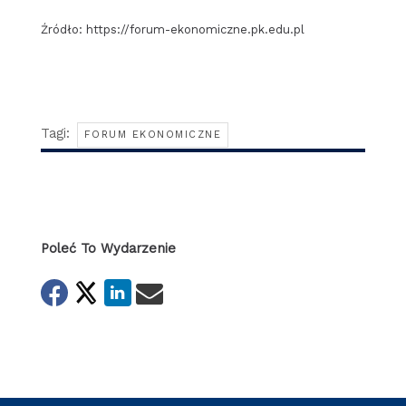
Źródło: https://forum-ekonomiczne.pk.edu.pl
Tagi:
FORUM EKONOMICZNE
Poleć To Wydarzenie