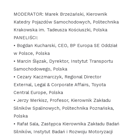
MODERATOR: Marek Brzeżański, Kierownik
Katedry Pojazdów Samochodowych, Politechnika
Krakowska im. Tadeusza Kościuszki, Polska
PANELIŚCI:
• Bogdan Kucharski, CEO, BP Europa SE Oddział
w Polsce, Polska
• Marcin Ślęzak, Dyrektor, Instytut Transportu
Samochodowego, Polska
• Cezary Kaczmarczyk, Regional Director
External, Legal & Corporate Affairs, Toyota
Central Europe, Polska
• Jerzy Merkisz, Profesor, Kierownik Zakładu
Silników Spalinowych, Politechnika Poznańska,
Polska
• Rafał Sala, Zastępca Kierownika Zakładu Badań
Silników, Instytut Badań i Rozwoju Motoryzacji