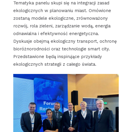
Tematyka panelu skupi się na integracji zasad
ekologicznych w planowaniu miast. Omówione
zostaną modele ekologiczne, zrównoważony
rozwój, rola zieleni, zarządzanie wodą, energia
odnawialna i efektywność energetyczna.
Dyskusje obejmą ekologiczny transport, ochronę
bioróżnorodności oraz technologie smart city.
Przedstawione będą inspirujące przykłady
ekologicznych strategii z całego świata.