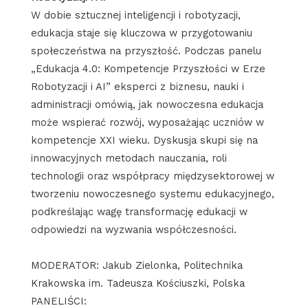
W dobie sztucznej inteligencji i robotyzacji,
edukacja staje się kluczowa w przygotowaniu
społeczeństwa na przyszłość. Podczas panelu
„Edukacja 4.0: Kompetencje Przyszłości w Erze
Robotyzacji i AI” eksperci z biznesu, nauki i
administracji omówią, jak nowoczesna edukacja
może wspierać rozwój, wyposażając uczniów w
kompetencje XXI wieku. Dyskusja skupi się na
innowacyjnych metodach nauczania, roli
technologii oraz współpracy międzysektorowej w
tworzeniu nowoczesnego systemu edukacyjnego,
podkreślając wagę transformację edukacji w
odpowiedzi na wyzwania współczesności.
MODERATOR: Jakub Zielonka, Politechnika
Krakowska im. Tadeusza Kościuszki, Polska
PANELIŚCI: