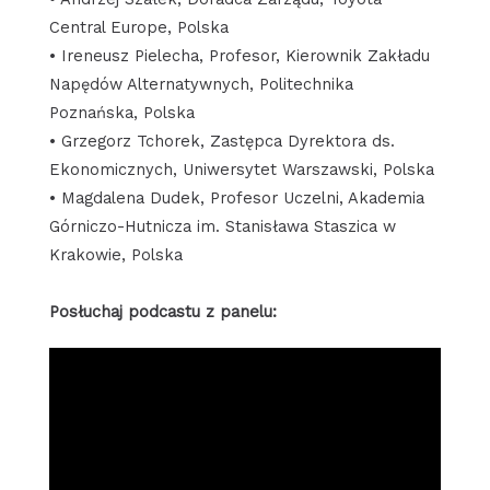
Central Europe, Polska
• Ireneusz Pielecha, Profesor, Kierownik Zakładu
Napędów Alternatywnych, Politechnika
Poznańska, Polska
• Grzegorz Tchorek, Zastępca Dyrektora ds.
Ekonomicznych, Uniwersytet Warszawski, Polska
• Magdalena Dudek, Profesor Uczelni, Akademia
Górniczo-Hutnicza im. Stanisława Staszica w
Krakowie, Polska
Posłuchaj podcastu z panelu: