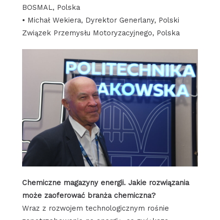
BOSMAL, Polska
• Michał Wekiera, Dyrektor Generlany, Polski
Związek Przemysłu Motoryzacyjnego, Polska
Chemiczne magazyny energii. Jakie rozwiązania
może zaoferować branża chemiczna?
Wraz z rozwojem technologicznym rośnie