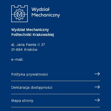
Wydział Mechaniczny
Politechniki Krakowskiej
al. Jana Pawła II 37
31-864 Kraków
e-mail:
wm@pk.edu.pl
Polityka prywatności
Deklaracja dostępności
Mapa strony