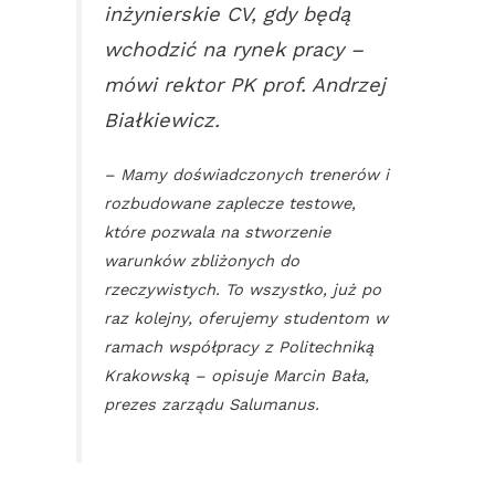
inżynierskie CV, gdy będą
wchodzić na rynek pracy –
mówi rektor PK prof. Andrzej
Białkiewicz.
– Mamy doświadczonych trenerów i
rozbudowane zaplecze testowe,
które pozwala na stworzenie
warunków zbliżonych do
rzeczywistych. To wszystko, już po
raz kolejny, oferujemy studentom w
ramach współpracy z Politechniką
Krakowską – opisuje Marcin Bała,
prezes zarządu Salumanus.