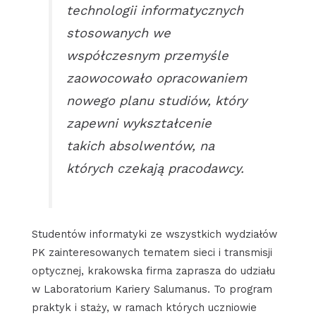
technologii informatycznych
stosowanych we
współczesnym przemyśle
zaowocowało opracowaniem
nowego planu studiów, który
zapewni wykształcenie
takich absolwentów, na
których czekają pracodawcy.
Studentów informatyki ze wszystkich wydziałów
PK zainteresowanych tematem sieci i transmisji
optycznej, krakowska firma zaprasza do udziału
w Laboratorium Kariery Salumanus. To program
praktyk i staży, w ramach których uczniowie