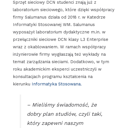
Sprzęt sieciowy DCN studenci znają już z
laboratorium sieciowego, które dzięki współpracy
firmy Salumanus działa od 2018 r. w Katedrze
Informatyki Stosowanej WM. Salumanus
wyposażył laboratorium dydaktyczne m.in. w
przełączniki sieciowe DCN klasy L3 Enterprise
wraz z okablowaniem. W ramach współpracy
inżynierowie firmy wygłaszają też wykłady na
temat zarządzania sieciami. Dodatkowo, w tym
roku akademickim eksperci uczestniczyli w
konsultacjach programu kształcenia na
kierunku
Informatyka Stosowana.
– Mieliśmy świadomość, że
dobry plan studiów, czyli taki,
który zapewni naszym