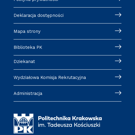
Deklaracja dostępności
Mapa strony
Biblioteka PK
Dziekanat
Wydziałowa Komisja Rekrutacyjna
Administracja