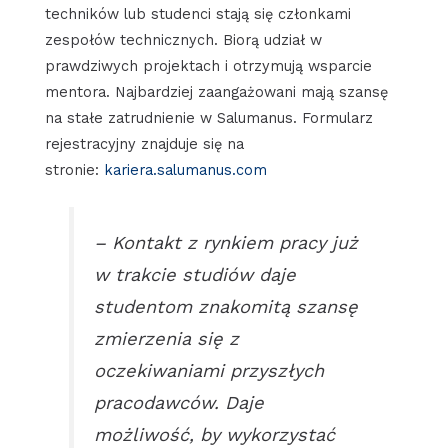
techników lub studenci stają się członkami
zespołów technicznych. Biorą udział w
prawdziwych projektach i otrzymują wsparcie
mentora. Najbardziej zaangażowani mają szansę
na stałe zatrudnienie w Salumanus. Formularz
rejestracyjny znajduje się na
stronie:
kariera.salumanus.com
– Kontakt z rynkiem pracy już
w trakcie studiów daje
studentom znakomitą szansę
zmierzenia się z
oczekiwaniami przyszłych
pracodawców. Daje
możliwość, by wykorzystać