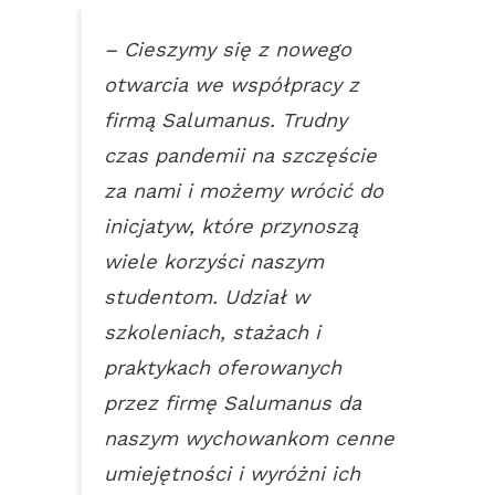
– Cieszymy się z nowego
otwarcia we współpracy z
firmą Salumanus. Trudny
czas pandemii na szczęście
za nami i możemy wrócić do
inicjatyw, które przynoszą
wiele korzyści naszym
studentom. Udział w
szkoleniach, stażach i
praktykach oferowanych
przez firmę Salumanus da
naszym wychowankom cenne
umiejętności i wyróżni ich