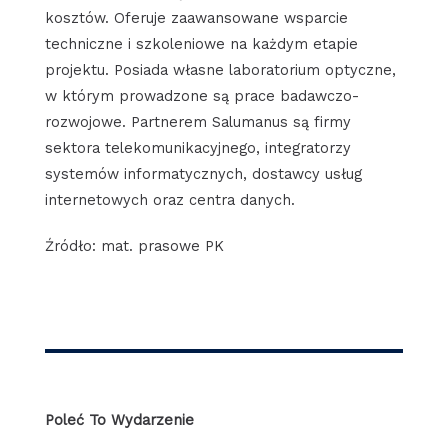
kosztów. Oferuje zaawansowane wsparcie
techniczne i szkoleniowe na każdym etapie
projektu. Posiada własne laboratorium optyczne,
w którym prowadzone są prace badawczo-
rozwojowe. Partnerem Salumanus są firmy
sektora telekomunikacyjnego, integratorzy
systemów informatycznych, dostawcy usług
internetowych oraz centra danych.
Źródło: mat. prasowe PK
Poleć To Wydarzenie