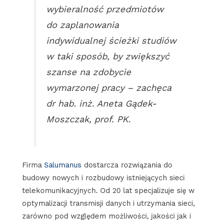
wybieralność przedmiotów
do zaplanowania
indywidualnej ścieżki studiów
w taki sposób, by zwiększyć
szanse na zdobycie
wymarzonej pracy – zachęca
dr hab. inż. Aneta Gądek-
Moszczak, prof. PK.
Firma
Salumanus
dostarcza rozwiązania do
budowy nowych i rozbudowy istniejących sieci
telekomunikacyjnych. Od 20 lat specjalizuje się w
optymalizacji transmisji danych i utrzymania sieci,
zarówno pod względem możliwości, jakości jak i