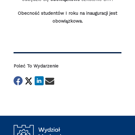
Obecność studentów I roku na inauguracji jest
obowiązkowa.
Poleć To Wydarzenie