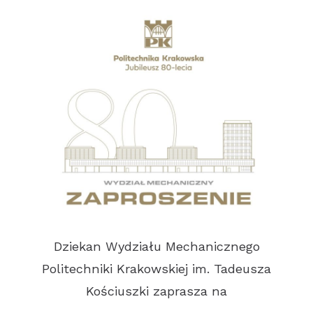
Dziekan Wydziału Mechanicznego
Politechniki Krakowskiej im. Tadeusza
Kościuszki zaprasza na