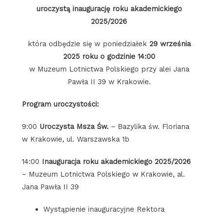
uroczystą inaugurację roku akademickiego
2025/2026
która odbędzie się w poniedziałek
29 września
2025 roku o godzinie 14:00
w Muzeum Lotnictwa Polskiego przy alei Jana
Pawła II 39 w Krakowie.
Program uroczystości:
9:00
Uroczysta Msza Św.
– Bazylika św. Floriana
w Krakowie, ul. Warszawska 1b
14:00
Inauguracja roku akademickiego 2025/2026
– Muzeum Lotnictwa Polskiego w Krakowie, al.
Jana Pawła II 39
Wystąpienie inauguracyjne Rektora