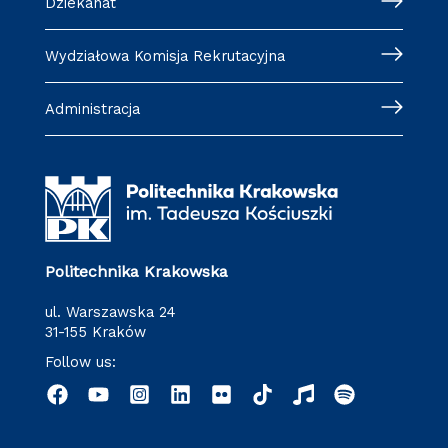
Dziekanat
Wydziałowa Komisja Rekrutacyjna
Administracja
Politechnika Krakowska
ul. Warszawska 24
31-155 Kraków
Follow us: