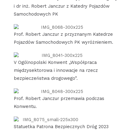
i dr inż. Robert Janczur z Katedry Pojazdów
Samochodowych PK
Prof. Robert Janczur z przyznanym Katedrze
Pojazdów Samochodowych PK wyróżnieniem.
V Ogólnopolski Konwent „Współpraca
międzysektorowa i innowacje na rzecz
bezpieczeństwa drogowego”.
Prof. Robert Janczur przemawia podczas
Konwentu.
Statuetka Patrona Bezpiecznych Dróg 2023