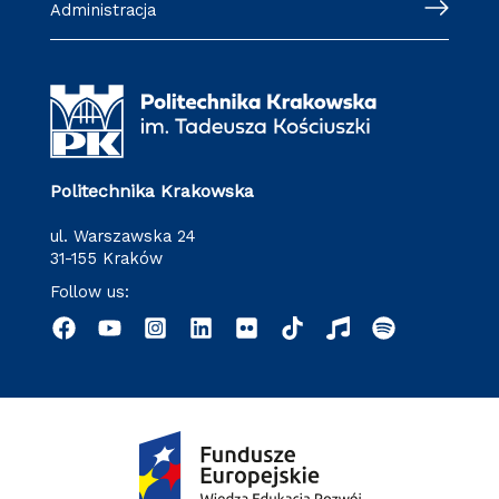
Administracja
Politechnika Krakowska
ul. Warszawska 24
31-155 Kraków
Follow us: