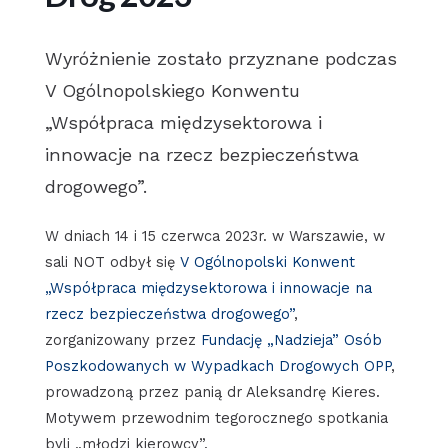
Wyróżnienie zostało przyznane podczas
V Ogólnopolskiego Konwentu
„Współpraca międzysektorowa i
innowacje na rzecz bezpieczeństwa
drogowego”.
W dniach 14 i 15 czerwca 2023r. w Warszawie, w
sali NOT odbył się
V Ogólnopolski Konwent
„Współpraca międzysektorowa i innowacje na
rzecz bezpieczeństwa drogowego”
,
zorganizowany przez
Fundację „Nadzieja” Osób
Poszkodowanych w Wypadkach Drogowych OPP
,
prowadzoną przez panią dr Aleksandrę Kieres.
Motywem przewodnim tegorocznego spotkania
byli „młodzi kierowcy”.