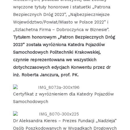
wręczone tytuły honorowe i statuetki „Patrona
Bezpiecznych Dróg 2023”, „Najbezpieczniejsze
Województwo/Powiat/Miasto w Polsce 2022” i
„Szlachetna Firma – Dobroczyńca w Biznesie”.
Tytułem honorowym „Patron Bezpiecznych Dróg
2023” została wyróżniona Katedra Pojazdów
Samochodowych Politechniki Krakowskiej,
czynnie reprezentowana we wszystkich
dotychczasowych edycjach Konwentu przez dr
inż. Roberta Janczura, prof. PK.
Certyfikat z wyróżnieniem dla Katedry Pojazdów
Samochodowych
Dr Aleksandra Kieres – Prezes Fundacji „Nadzieja”
Osób Poszkodowanych w Wypadkach Drogowych