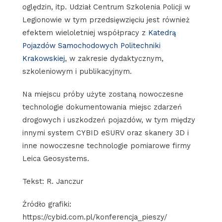
oględzin, itp. Udział Centrum Szkolenia Policji w
Legionowie w tym przedsięwzięciu jest również
efektem wieloletniej współpracy z
Katedrą
Pojazdów Samochodowych Politechniki
Krakowskiej
, w zakresie dydaktycznym,
szkoleniowym i publikacyjnym.
Na miejscu próby użyte zostaną nowoczesne
technologie dokumentowania miejsc zdarzeń
drogowych i uszkodzeń pojazdów, w tym między
innymi system CYBID eSURV oraz skanery 3D i
inne nowoczesne technologie pomiarowe firmy
Leica Geosystems.
Tekst: R. Janczur
Źródło grafiki:
https://cybid.com.pl/konferencja_pieszy/