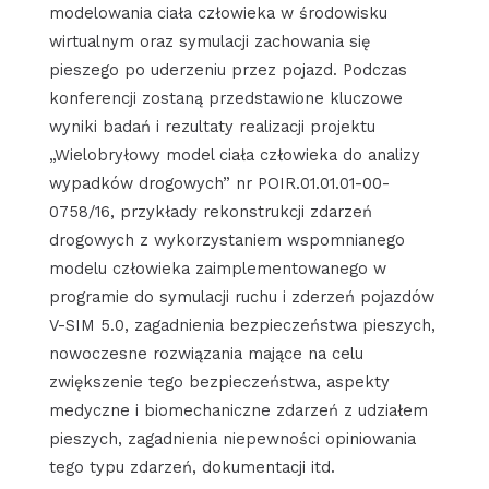
modelowania ciała człowieka w środowisku
wirtualnym oraz symulacji zachowania się
pieszego po uderzeniu przez pojazd. Podczas
konferencji zostaną przedstawione kluczowe
wyniki badań i rezultaty realizacji projektu
„Wielobryłowy model ciała człowieka do analizy
wypadków drogowych” nr POIR.01.01.01-00-
0758/16, przykłady rekonstrukcji zdarzeń
drogowych z wykorzystaniem wspomnianego
modelu człowieka zaimplementowanego w
programie do symulacji ruchu i zderzeń pojazdów
V-SIM 5.0, zagadnienia bezpieczeństwa pieszych,
nowoczesne rozwiązania mające na celu
zwiększenie tego bezpieczeństwa, aspekty
medyczne i biomechaniczne zdarzeń z udziałem
pieszych, zagadnienia niepewności opiniowania
tego typu zdarzeń, dokumentacji itd.