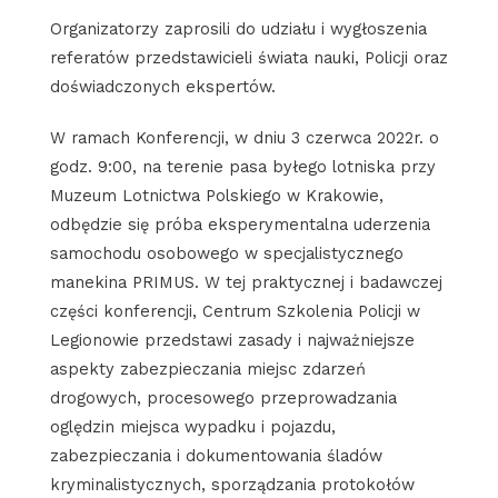
Organizatorzy zaprosili do udziału i wygłoszenia
referatów przedstawicieli świata nauki, Policji oraz
doświadczonych ekspertów.
W ramach Konferencji, w dniu 3 czerwca 2022r. o
godz. 9:00, na terenie pasa byłego lotniska przy
Muzeum Lotnictwa Polskiego w Krakowie,
odbędzie się próba eksperymentalna uderzenia
samochodu osobowego w specjalistycznego
manekina PRIMUS. W tej praktycznej i badawczej
części konferencji, Centrum Szkolenia Policji w
Legionowie przedstawi zasady i najważniejsze
aspekty zabezpieczania miejsc zdarzeń
drogowych, procesowego przeprowadzania
oględzin miejsca wypadku i pojazdu,
zabezpieczania i dokumentowania śladów
kryminalistycznych, sporządzania protokołów