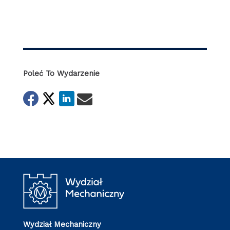
Poleć To Wydarzenie
Wydział Mechaniczny