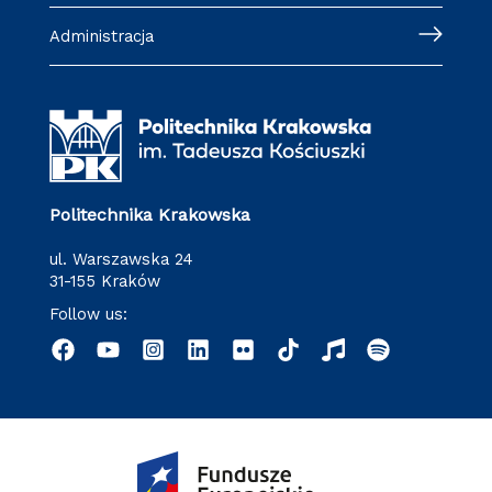
Administracja
Politechnika Krakowska
ul. Warszawska 24
31-155 Kraków
Follow us: