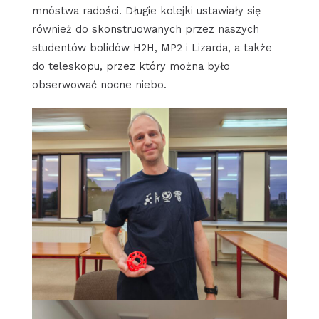
mnóstwa radości. Długie kolejki ustawiały się
również do skonstruowanych przez naszych
studentów bolidów H2H, MP2 i Lizarda, a także
do teleskopu, przez który można było
obserwować nocne niebo.