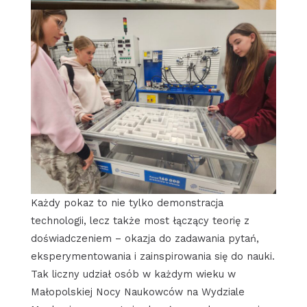
Każdy pokaz to nie tylko demonstracja
technologii, lecz także most łączący teorię z
doświadczeniem – okazja do zadawania pytań,
eksperymentowania i zainspirowania się do nauki.
Tak liczny udział osób w każdym wieku w
Małopolskiej Nocy Naukowców na Wydziale