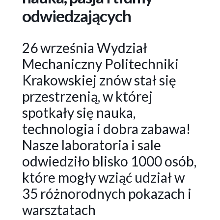
odwiedzających
26 września Wydział
Mechaniczny Politechniki
Krakowskiej znów stał się
przestrzenią, w której
spotkały się nauka,
technologia i dobra zabawa!
Nasze laboratoria i sale
odwiedziło blisko 1000 osób,
które mogły wziąć udział w
35 różnorodnych pokazach i
warsztatach