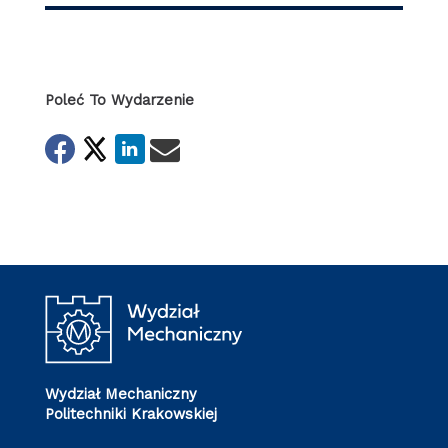
Poleć To Wydarzenie
Wydział Mechaniczny
Politechniki Krakowskiej