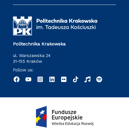
Politechnika Krakowska
ul. Warszawska 24
31-155 Kraków
Follow us: