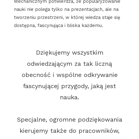
Mechanicznym potwierdza, że popularyzowanie
nauki nie polega tylko na prezentacjach, ale na
tworzeniu przestrzeni, w której wiedza staje się
dostępna, fascynująca i bliska każdemu.
Dziękujemy wszystkim
odwiedzającym za tak liczną
obecność i wspólne odkrywanie
fascynującej przygody, jaką jest
nauka.
Specjalne, ogromne podziękowania
kierujemy także do pracowników,