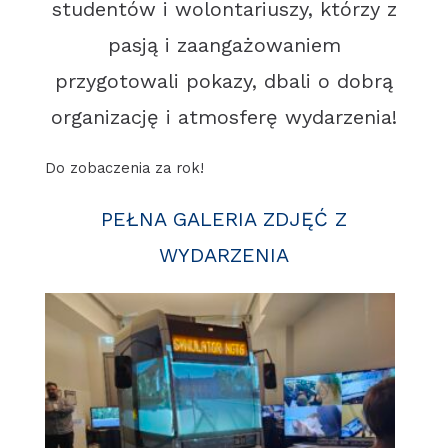
studentów i wolontariuszy, którzy z
pasją i zaangażowaniem
przygotowali pokazy, dbali o dobrą
organizację i atmosferę wydarzenia!
Do zobaczenia za rok!
PEŁNA GALERIA ZDJĘĆ Z
WYDARZENIA