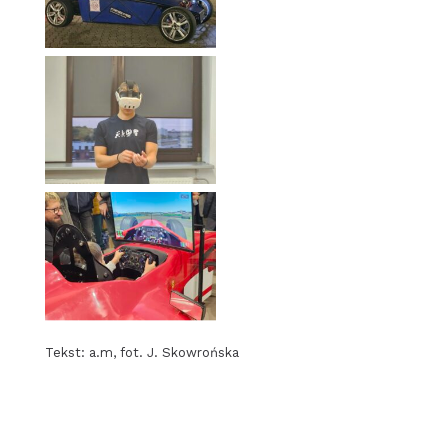
Tekst: a.m, fot. J. Skowrońska