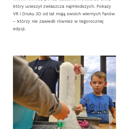
który ucieszył zwłaszcza najmłodszych. Pokazy
VR i Druku 3D od lat mają swoich wiernych fanów
– którzy nie zawiedli również w tegorocznej
edycji.