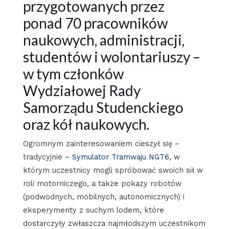
przygotowanych przez
ponad 70 pracowników
naukowych, administracji,
studentów i wolontariuszy –
w tym członków
Wydziałowej Rady
Samorządu Studenckiego
oraz kół naukowych.
Ogromnym zainteresowaniem cieszył się –
tradycyjnie –
Symulator Tramwaju NGT6
, w
którym uczestnicy mogli spróbować swoich sił w
roli motorniczego, a także pokazy robotów
(podwodnych, mobilnych, autonomicznych) i
eksperymenty z suchym lodem, które
dostarczyły zwłaszcza najmłodszym uczestnikom