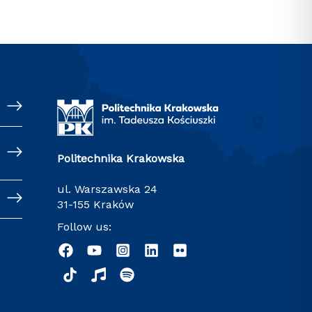
Politechnika Krakowska
ul. Warszawska 24
31-155 Kraków
Follow us: