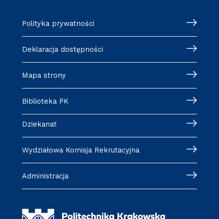
Polityka prywatności
Deklaracja dostępności
Mapa strony
Biblioteka PK
Dziekanat
Wydziałowa Komisja Rekrutacyjna
Administracja