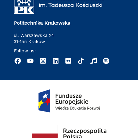
Politechnika Krakowska
ul. Warszawska 24
31-155 Kraków
Follow us: