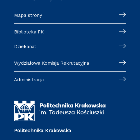
Mapa strony
Biblioteka PK
Dziekanat
Wydziałowa Komisja Rekrutacyjna
Administracja
Politechnika Krakowska