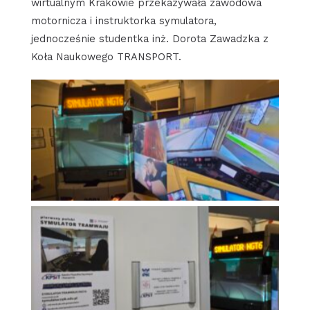
wirtualnym Krakowie przekazywała zawodowa
motornicza i instruktorka symulatora,
jednocześnie studentka inż. Dorota Zawadzka z
Koła Naukowego TRANSPORT.