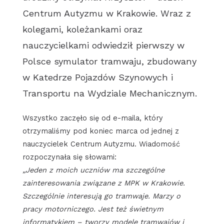
Centrum Autyzmu w Krakowie. Wraz z
kolegami, koleżankami oraz
nauczycielkami odwiedził pierwszy w
Polsce symulator tramwaju, zbudowany
w Katedrze Pojazdów Szynowych i
Transportu na Wydziale Mechanicznym.
Wszystko zaczęło się od e-maila, który
otrzymaliśmy pod koniec marca od jednej z
nauczycielek Centrum Autyzmu. Wiadomość
rozpoczynała się słowami:
„Jeden z moich uczniów ma szczególne
zainteresowania związane z MPK w Krakowie.
Szczególnie interesują go tramwaje. Marzy o
pracy motorniczego. Jest też świetnym
informatykiem – tworzy modele tramwajów i