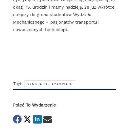
okazji 18. urodzin i mamy nadzieję, że już wkrótce
dołączy do grona studentów Wydziału
Mechanicznego – pasjonatów transportu i
nowoczesnych technologii.
Tagi:
SYMULATOR TRAMWAJU
Poleć To Wydarzenie