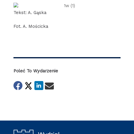
Tekst: A. Gąska
Fot. A. Mościcka
Poleć To Wydarzenie