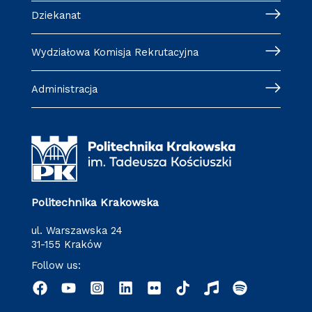
Dziekanat
Wydziałowa Komisja Rekrutacyjna
Administracja
Politechnika Krakowska
ul. Warszawska 24
31-155 Kraków
Follow us: