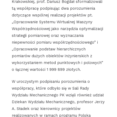
Krakowskiej, prof. Dariusz Bogdał sformalizowali
tą współpracę podpisując dwa porozumienia
dotyczące wspólnej realizacji projektów pt.
„Opracowanie Systemu Wirtualnej Maszyny
Współrzędnościowej jako narzędzia optymalizacji
strategii pomiarowej oraz wyznaczania
niepewności pomiaru współrzędnościowego” i
„Opracowanie podstaw hierarchicznych
pomiarów dużych obiektów inżynierskich z
wykorzystaniem metod punktowych i polowych”
o łącznej wartości 1 999 899 złotych.
W uroczystym podpisaniu porozumienia o
współpracy, które odbyło się w Sali Rady
Wydziału Mechanicznego PK wzięli również udział
Dziekan Wydziału Mechanicznego, profesor Jerzy
A. Sładek oraz kierownicy projektów
realizowanych w ramach programu Polska