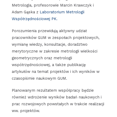
Metrologia, profesorowie Marcin Krawczyk i
Adam Gąska z
Laboratorium Metrologii
Współrzędnościowej PK.
Porozumienia przewidują aktywny udział
pracowników GUM w zespołach projektowych,
wymianę wiedzy, konsultacje, doradztwo
merytoryczne w zakresie metrologii wielkości
geometrycznych oraz metrologii
współrzędnościowej, a także publikację
artykułów na temat projektów i ich wyników w
czasopiśmie naukowym GUM.
Planowanym rezultatem współpracy będzie
również wdrożenie wyników badań naukowych i
prac rozwojowych powstałych w trakcie realizacji
ww. projektów.