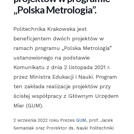
„Polska Metrologia”.
Politechnika Krakowska jest
beneficjentem dwóch projektów w
ramach programu „Polska Metrologia”
ustanowionego na podstawie
Komunikatu z dnia 2 listopada 2021 r.
przez Ministra Edukacji i Nauki. Program
ten zakłada realizacje projektów przy
ścisłej współpracy z Głównym Urzędem
Miar (GUM).
2 września 2022 roku Prezes
GUM
, prof. Jacek
Semaniak oraz Prorektor ds. Nauki Politechniki