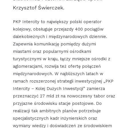
Krzysztof Świerczek.
PKP Intercity to największy polski operator
kolejowy, obsługuje przejazdy 400 pociągów
dalekobieżnych i międzynarodowych dziennie.
Zapewnia komunikację pomiędzy dużymi
miastami oraz popularnymi ośrodkami
turystycznymi w kraju, łączy mniejsze ośrodki z
aglomeracjami, rozwija też ofertę połączeń
międzynarodowych. W najbliższych latach w
ramach rozszerzonej strategii inwestycyjnej „PKP
Intercity – Kolej Dużych Inwestycji” zamierza
przeznaczyć 27 mld zł na nowoczesny tabor oraz
przyjazne środowisku stacje postojowe. Do
realizacji tak ambitnych planów potrzebuje
specjalistycznych kadr inżynierskich oraz
wymiany wiedzy i doświadczeń ze środowiskiem