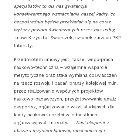
specjalistów to dla nas gwarancja
konsekwentnego wzmacniania naszej kadry, co
bezpośrednio będzie przekładać się na coraz
wyższy poziom świadczonych przez nas usług –
mówi Krzysztof Świerczek, członek zarządu PKP
Intercity.
Przedmiotem umowy jest także współpraca
naukowo-techniczna – wzajemne wsparcie
merytoryczne oraz stała wymiana doświadczeń
na rzecz rozwoju i badań branży kolejowej m.in.
przez realizowanie wspólnych projektów
naukowo-badawczych, przygotowywanie analiz i
ekspertyz, organizowanie wizyt studyjnych dla
kadry naukowej uczelni w jednostkach
organizacyjnych Intercity.
– Nasi eksperci z
obszaru inżynierii lądowej, mechanicznej i