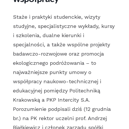
Staże i praktyki studenckie, wizyty
studyjne, specjalistyczne wykłady, kursy
i szkolenia, dualne kierunki i
specjalności, a także wspólne projekty
badawczo-rozwojowe oraz promocja
ekologicznego podróżowania – to
najważniejsze punkty umowy o
współpracy naukowo-technicznej i
edukacyjnej pomiędzy Politechniką
Krakowską a PKP Intercity S.A.
Porozumienie podpisali dziś (12 grudnia
br.) na PK rektor uczelni prof. Andrzej
Białkiewicz i członek zarządu spółki