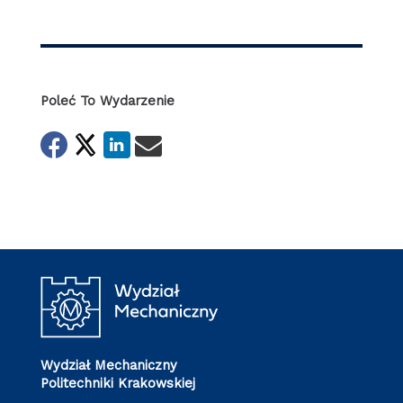
Poleć To Wydarzenie
Wydział Mechaniczny
Politechniki Krakowskiej