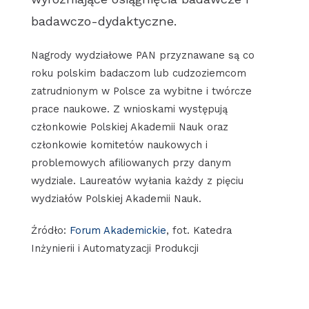
badawczo-dydaktyczne.
Nagrody wydziałowe PAN przyznawane są co
roku polskim badaczom lub cudzoziemcom
zatrudnionym w Polsce za wybitne i twórcze
prace naukowe. Z wnioskami występują
członkowie Polskiej Akademii Nauk oraz
członkowie komitetów naukowych i
problemowych afiliowanych przy danym
wydziale. Laureatów wyłania każdy z pięciu
wydziałów Polskiej Akademii Nauk.
Źródło:
Forum Akademickie
, fot. Katedra
Inżynierii i Automatyzacji Produkcji