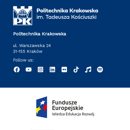
Politechnika Krakowska
ul. Warszawska 24
31-155 Kraków
Follow us: