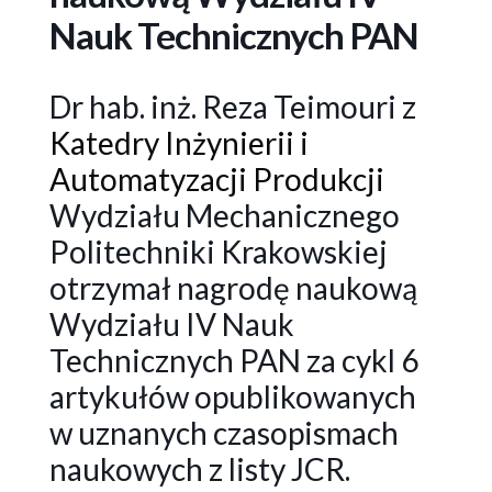
Nauk Technicznych PAN
Dr hab. inż. Reza Teimouri z
Katedry Inżynierii i
Automatyzacji Produkcji
Wydziału Mechanicznego
Politechniki Krakowskiej
otrzymał nagrodę naukową
Wydziału IV Nauk
Technicznych PAN
za cykl 6
artykułów opublikowanych
w uznanych czasopismach
naukowych z listy JCR.