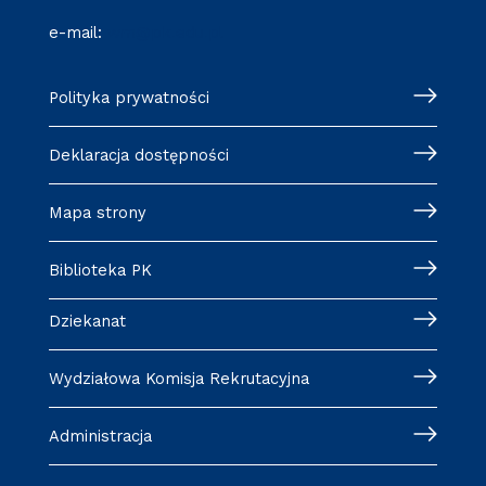
e-mail:
wm@pk.edu.pl
Polityka prywatności
Deklaracja dostępności
Mapa strony
Biblioteka PK
Dziekanat
Wydziałowa Komisja Rekrutacyjna
Administracja