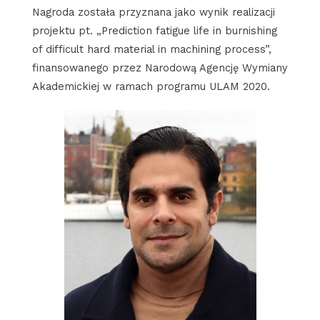
Nagroda została przyznana jako wynik realizacji
projektu pt. „Prediction fatigue life in burnishing
of difficult hard material in machining process”,
finansowanego przez Narodową Agencję Wymiany
Akademickiej w ramach programu ULAM 2020.​