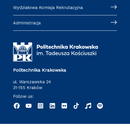
Wydziałowa Komisja Rekrutacyjna
Administracja
Politechnika Krakowska
ul. Warszawska 24
31-155 Kraków
Follow us: