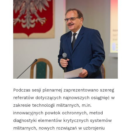
Podczas sesji plenarnej zaprezentowano szereg
referatów dotyczących najnowszych osiągnięć w
zakresie technologii militarnych, m.in.
innowacyjnych powłok ochronnych, metod
diagnostyki elementów krytycznych systemów
militarnych, nowych rozwiązań w uzbrojeniu