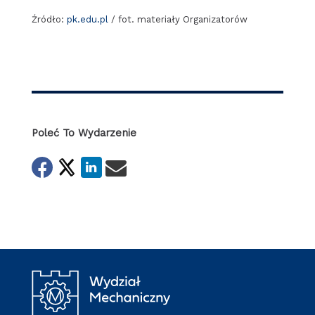
Źródło:
pk.edu.pl
/ fot. materiały Organizatorów
Poleć To Wydarzenie