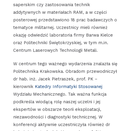
saperskim czy zastosowania technik
addytywnych w materiałach RAM, a w części
posterowej przedstawiono 18 prac badawczych o
tematyce militarnej. Uczestnicy mieli również
okazję odwiedzić laboratoria firmy Barwa Kielce
oraz Politechniki Świętokrzyskiej, w tym m.in.
Centrum Laserowych Technologii Metali.
W centrum tego ważnego wydarzenia znalazła się
Politechnika Krakowska. Obradom przewodniczył
dr hab. inż. Jacek Pietraszek, prof. PK –
kierownik
Katedry Informatyki Stosowanej
Wydziału Mechanicznego. Tak ważna funkcja
podkreśla wiodącą rolę naszej uczelni i jej
ekspertów w obszarze teorii eksploatacji,
niezawodności i diagnostyki technicznej. W
konferencji aktywnie uczestniczyła również dr