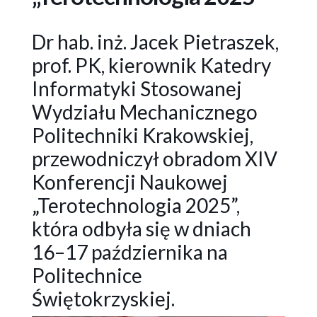
Dr hab. inż. Jacek Pietraszek,
prof. PK, kierownik Katedry
Informatyki Stosowanej
Wydziału Mechanicznego
Politechniki Krakowskiej,
przewodniczył obradom XIV
Konferencji Naukowej
„Terotechnologia 2025”,
która odbyła się w dniach
16–17 października na
Politechnice
Świętokrzyskiej.