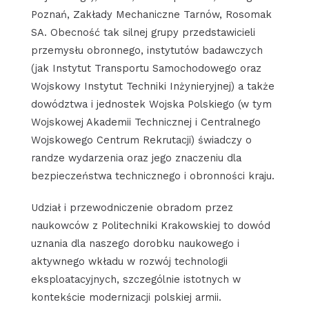
Poznań, Zakłady Mechaniczne Tarnów, Rosomak
SA. Obecność tak silnej grupy przedstawicieli
przemysłu obronnego, instytutów badawczych
(jak Instytut Transportu Samochodowego oraz
Wojskowy Instytut Techniki Inżynieryjnej) a także
dowództwa i jednostek Wojska Polskiego (w tym
Wojskowej Akademii Technicznej i Centralnego
Wojskowego Centrum Rekrutacji) świadczy o
randze wydarzenia oraz jego znaczeniu dla
bezpieczeństwa technicznego i obronności kraju.
Udział i przewodniczenie obradom przez
naukowców z Politechniki Krakowskiej to dowód
uznania dla naszego dorobku naukowego i
aktywnego wkładu w rozwój technologii
eksploatacyjnych, szczególnie istotnych w
kontekście modernizacji polskiej armii.