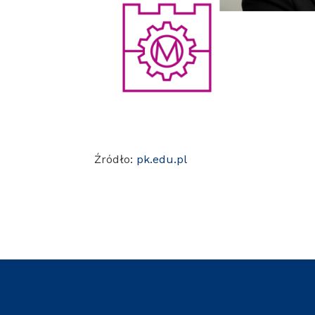
Źródło:
pk.edu.pl