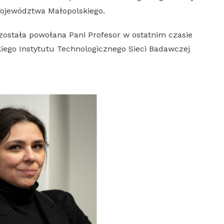
ojewództwa Małopolskiego.
została powołana Pani Profesor w ostatnim czasie
iego Instytutu Technologicznego Sieci Badawczej