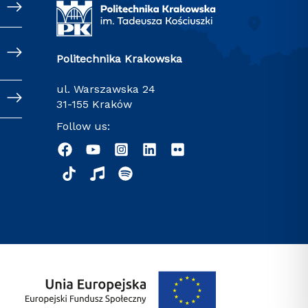
Politechnika Krakowska
ul. Warszawska 24
31-155 Kraków
Follow us: