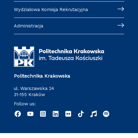
Wydziałowa Komisja Rekrutacyjna
Administracja
Politechnika Krakowska
ul. Warszawska 24
31-155 Kraków
Follow us: