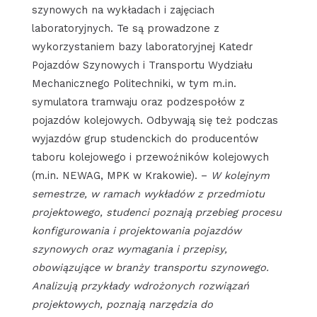
szynowych na wykładach i zajęciach
laboratoryjnych. Te są prowadzone z
wykorzystaniem bazy laboratoryjnej Katedr
Pojazdów Szynowych i Transportu Wydziału
Mechanicznego Politechniki, w tym m.in.
symulatora tramwaju oraz podzespołów z
pojazdów kolejowych. Odbywają się też podczas
wyjazdów grup studenckich do producentów
taboru kolejowego i przewoźników kolejowych
(m.in. NEWAG, MPK w Krakowie). –
W kolejnym
semestrze, w ramach wykładów z przedmiotu
projektowego, studenci poznają przebieg procesu
konfigurowania i projektowania pojazdów
szynowych oraz wymagania i przepisy,
obowiązujące w branży transportu szynowego.
Analizują przykłady wdrożonych rozwiązań
projektowych, poznają narzędzia do