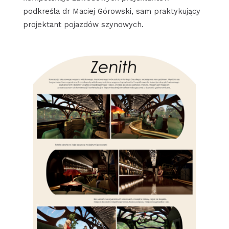
podkreśla dr Maciej Górowski, sam praktykujący
projektant pojazdów szynowych.