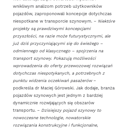
wnikliwym analizom potrzeb użytkowników
pojazdów, zaproponowali koncepcje dotychczas
niespotkane w transporcie szynowym. –
Niektóre
projekty są prawdziwymi koncepcjami
przyszłości, na razie może futurystycznymi, ale
już dziś przyczyniającymi się do świeżego –
odmiennego od klasycznego – spojrzenia na
transport szynowy. Pokazują możliwości
wprowadzenia do oferty przewozowej rozwiązań
dotychczas niespotykanych, a potrzebnych z
punktu widzenia oczekiwań pasażerów
–
podkreśla dr Maciej Górowski. Jak dodaje, branża
pojazdów szynowych jest jednym z bardziej
dynamicznie rozwijających się obszarów
transportu. –
Dzisiejszy pojazd szynowy to
nowoczesne technologie, nowatorskie
rozwiązania konstrukcyjne i funkcjonalne,