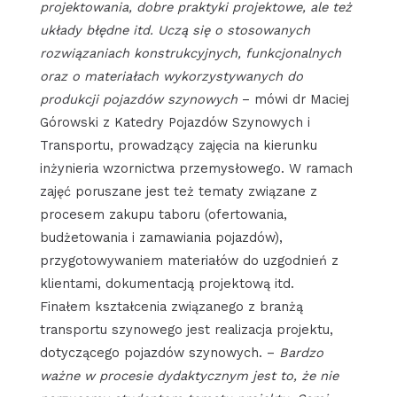
projektowania, dobre praktyki projektowe, ale też
układy błędne itd. Uczą się o stosowanych
rozwiązaniach konstrukcyjnych, funkcjonalnych
oraz o materiałach wykorzystywanych do
produkcji pojazdów szynowych
– mówi dr Maciej
Górowski z Katedry Pojazdów Szynowych i
Transportu, prowadzący zajęcia na kierunku
inżynieria wzornictwa przemysłowego. W ramach
zajęć poruszane jest też tematy związane z
procesem zakupu taboru (ofertowania,
budżetowania i zamawiania pojazdów),
przygotowywaniem materiałów do uzgodnień z
klientami, dokumentacją projektową itd.
Finałem kształcenia związanego z branżą
transportu szynowego jest realizacja projektu,
dotyczącego pojazdów szynowych. –
Bardzo
ważne w procesie dydaktycznym jest to, że nie