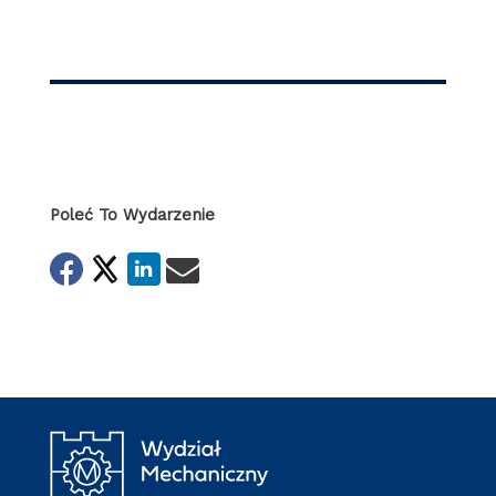
Poleć To Wydarzenie