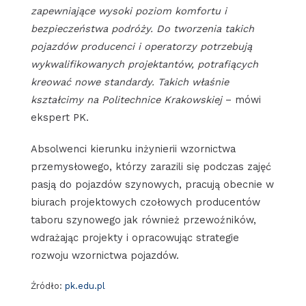
zapewniające wysoki poziom komfortu i
bezpieczeństwa podróży. Do tworzenia takich
pojazdów producenci i operatorzy potrzebują
wykwalifikowanych projektantów, potrafiących
kreować nowe standardy. Takich właśnie
kształcimy na Politechnice Krakowskiej
– mówi
ekspert PK.
Absolwenci kierunku inżynierii wzornictwa
przemysłowego, którzy zarazili się podczas zajęć
pasją do pojazdów szynowych, pracują obecnie w
biurach projektowych czołowych producentów
taboru szynowego jak również przewoźników,
wdrażając projekty i opracowując strategie
rozwoju wzornictwa pojazdów.
Źródło:
pk.edu.pl