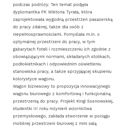
podczas podróży. Ten temat podjęła
dyplomantka PK Wiktoria Tyrała, która
zaprojektowała wygodną przestrzeń pasażerską
do pracy zdalnej, także dla osób z
niepełnosprawnościami. Pomyślała m.in. o
optymalnej przestrzeni do pracy, w tym
gabarytach foteli i rozmieszczeniu ich zgodnie z
obowiązującymi normami, składanych stolikach,
podłokietnikach i odpowiednim oświetleniu
stanowiska pracy, a także sprzyjającej skupieniu
kolorystyce wagonu.
Wagon biznesowy to propozycja innowacyjnego
wagonu biurowego z komfortową i funkcjonalną
przestrzenią do pracy. Projekt Kingi Sosnowskiej,
studentki III roku inżynierii wzornictwa
przemysłowego, zakłada stworzenie w pociągu
mobilnej przestrzeni biurowej z mini salą