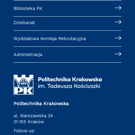
Biblioteka PK
Dziekanat
Wydziałowa Komisja Rekrutacyjna
Administracja
Politechnika Krakowska
ul. Warszawska 24
31-155 Kraków
Follow us: