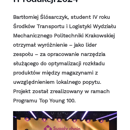
Bartłomiej Ślósarczyk, student IV roku
Środków Transportu i Logistyki Wydziału
Mechanicznego Politechniki Krakowskiej
otrzymał wyróżnienie – jako lider
zespołu – za opracowanie narzędzia
służącego do optymalizacji rozkładu
produktów między magazynami z
uwzględnieniem lokalnego popytu.
Projekt został zrealizowany w ramach
Programu Top Young 100.