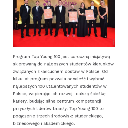
Program Top Young 100 jest coroczną inicjatywą
skierowaną do najlepszych studentów kierunków
związanych z łańcuchem dostaw w Polsce. Od
kilku lat program pozwala odnaleźć i wybrać
najlepszych 100 utalentowanych studentów w
Polsce, wspierając ich rozwój i dalszą ścieżkę
kariery, budując silne centrum kompetencji
przyszłych liderów branży. Top Young 100 to
połączenie trzech środowisk: studenckiego,
biznesowego i akademickiego.