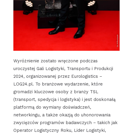
Wyróżnienie zostało wręczone podczas
uroczystej Gali Logistyki, Transportu i Produkcji
2024, organizowanej przez Eurologistics –
LOG24.pl. To branżowe wydarzenie, które
gromadzi kluczowe osoby z branży TSL
(transport, spedycja i logistyka) i jest doskonałą
platformą do wymiany doświadczeń,
networkingu, a także okazją do uhonorowania
zwycięzców programów badawczych – takich jak
Operator Logistyczny Roku, Lider Logistyki,