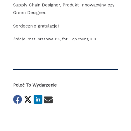
Supply Chain Designer, Produkt Innowacyjny czy
Green Designer.
Serdecznie gratulacje!
Źródło: mat. prasowe PK, fot. Top Young 100
Poleć To Wydarzenie