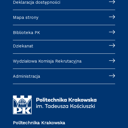
Deklaracja dostępności
Mapa strony
Biblioteka PK
Dziekanat
Wydziałowa Komisja Rekrutacyjna
Administracja
Politechnika Krakowska