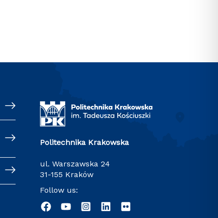
Politechnika Krakowska
ul. Warszawska 24
31-155 Kraków
Follow us: