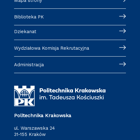
Mapa strony
Biblioteka PK
Dziekanat
Wydziałowa Komisja Rekrutacyjna
Administracja
Politechnika Krakowska
ul. Warszawska 24
31-155 Kraków