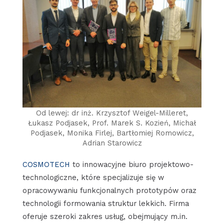
Od lewej: dr inż. Krzysztof Weigel-Milleret,
Łukasz Podjasek, Prof. Marek S. Kozień, Michał
Podjasek, Monika Firlej, Bartłomiej Romowicz,
Adrian Starowicz
COSMOTECH
to innowacyjne biuro projektowo-
technologiczne, które specjalizuje się w
opracowywaniu funkcjonalnych prototypów oraz
technologii formowania struktur lekkich. Firma
oferuje szeroki zakres usług, obejmujący m.in.