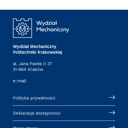
Wydział Mechaniczny
Politechniki Krakowskiej
al. Jana Pawła II 37
31-864 Kraków
e-mail:
wm@pk.edu.pl
Polityka prywatności
Deklaracja dostępności