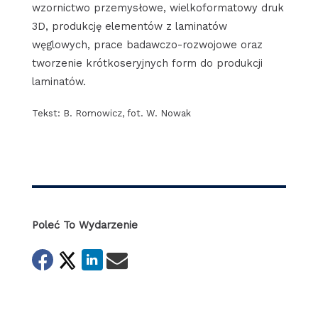
wzornictwo przemysłowe, wielkoformatowy druk
3D, produkcję elementów z laminatów
węglowych, prace badawczo-rozwojowe oraz
tworzenie krótkoseryjnych form do produkcji
laminatów.
Tekst: B. Romowicz, fot. W. Nowak
Poleć To Wydarzenie