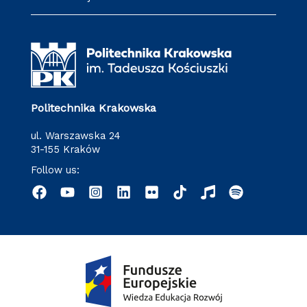
Politechnika Krakowska
ul. Warszawska 24
31-155 Kraków
Follow us: