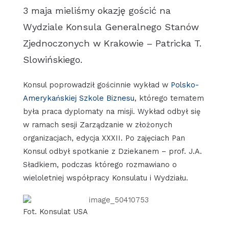
3 maja mieliśmy okazję gościć na
Wydziale Konsula Generalnego Stanów
Zjednoczonych w Krakowie – Patricka T.
Slowińskiego.
Konsul poprowadził gościnnie wykład w
Polsko-
Amerykańskiej Szkole Biznesu
, którego tematem
była praca dyplomaty na misji. Wykład odbył się
w ramach sesji Zarządzanie w złożonych
organizacjach, edycja XXXII. Po zajęciach Pan
Konsul odbył spotkanie z Dziekanem – prof. J.A.
Sładkiem, podczas którego rozmawiano o
wieloletniej współpracy Konsulatu i Wydziału.
Fot. Konsulat USA