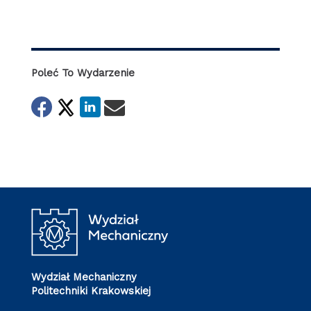
Poleć To Wydarzenie
Wydział Mechaniczny
Politechniki Krakowskiej