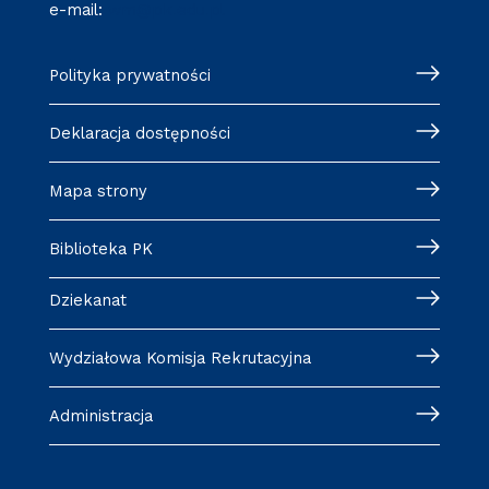
e-mail:
wm@pk.edu.pl
Polityka prywatności
Deklaracja dostępności
Mapa strony
Biblioteka PK
Dziekanat
Wydziałowa Komisja Rekrutacyjna
Administracja