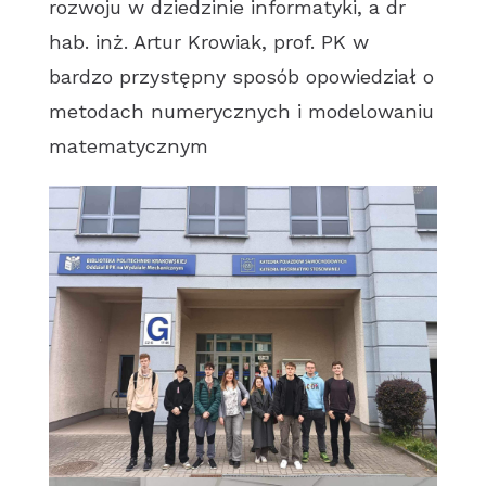
rozwoju w dziedzinie informatyki, a dr
hab. inż. Artur Krowiak, prof. PK w
bardzo przystępny sposób opowiedział o
metodach numerycznych i modelowaniu
matematycznym