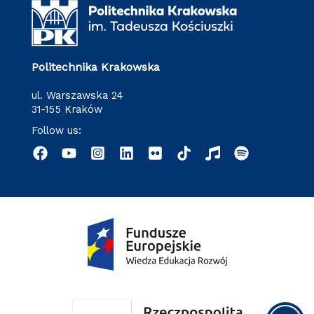
Politechnika Krakowska
ul. Warszawska 24
31-155 Kraków
Follow us: