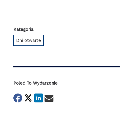
Kategoria
Dni otwarte
Poleć To Wydarzenie