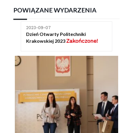
POWIĄZANE WYDARZENIA
2023-09-07
Dzień Otwarty Politechniki
Zakończone!
Krakowskiej 2023