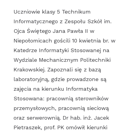
Uczniowie klasy 5 Technikum
Informatycznego z Zespołu Szkół im.
Ojca Świętego Jana Pawła II w
Niepołomicach gościli 10 kwietnia br. w
Katedrze Informatyki Stosowanej na
Wydziale Mechanicznym Politechniki
Krakowskiej. Zapoznali się z bazą
laboratoryjną, gdzie prowadzone są
zajęcia na kierunku Informatyka
Stosowana: pracownią sterowników
przemysłowych, pracownią sieciową
oraz serwerownią. Dr hab. inż. Jacek
Pietraszek, prof. PK omówił kierunki