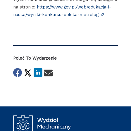
na stronie:
https://www.gov.pl/web/edukacja-i-
nauka/wyniki-konkursu-polska-metrologia2
Poleć To Wydarzenie