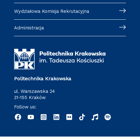
Wydziałowa Komisja Rekrutacyjna
Administracja
Politechnika Krakowska
ul. Warszawska 24
31-155 Kraków
Follow us: