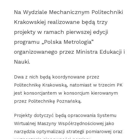
Na Wydziale Mechanicznym Politechniki
Krakowskiej realizowane będą trzy
projekty w ramach pierwszej edycji
programu „Polska Metrologia”
organizowanego przez Ministra Edukacji i
Nauki.
Dwa z nich będą koordynowane przez
Politechnikę Krakowską, natomiast w trzecim PK
jest konsorcjantem w konsorcjum kierowanym
przez Politechnikę Poznańską.
Projekty dotyczyć będą opracowania Systemu
Wirtualnej Maszyny Współrzędnościowej jako
narzędzia optymalizacji strategii pomiarowej oraz