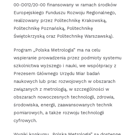
00-D012/20-00 finansowany w ramach środków
Europejskiego Funduszu Rozwoju Regionalnego,
realizowany przez Politechnikę Krakowską,
Politechnikę Poznańską, Politechnikę
Świętokrzyską oraz Politechnikę Warszawską).
Program „Polska Metrologia” ma na celu
wspieranie prowadzenia przez podmioty systemu
szkolnictwa wyższego i nauki, we współpracy z
Prezesem Głównego Urzędu Miar badań
naukowych lub prac rozwojowych w obszarach
związanych z metrologią, w szczególności w
obszarach nowoczesnych technologii, zdrowia,
środowiska, energii, zaawansowanych technik
pomiarowych, a także rozwoju technologii
cyfrowych.
Wyniki konkursu „Polska Metrologia” są dostępne