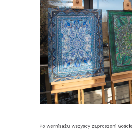
Po wernisażu wszyscy zaproszeni Goście