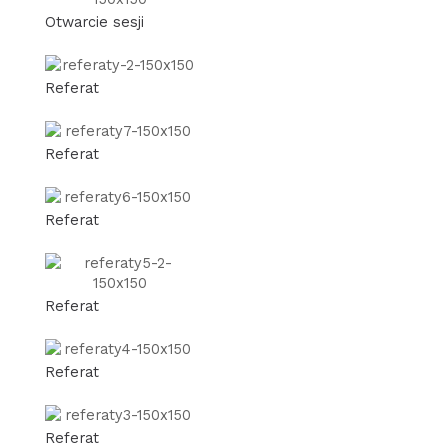
Otwarcie sesji
Referat
Referat
Referat
Referat
Referat
Referat