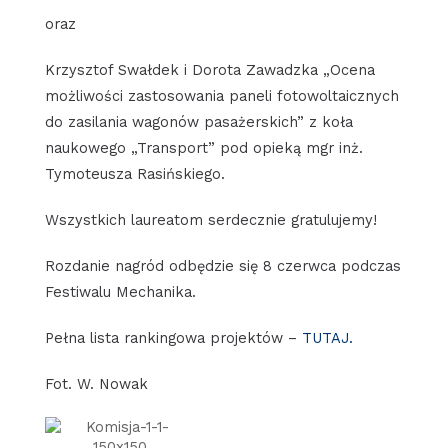
oraz
Krzysztof Swałdek i Dorota Zawadzka „Ocena
możliwości zastosowania paneli fotowoltaicznych
do zasilania wagonów pasażerskich” z koła
naukowego „Transport” pod opieką mgr inż.
Tymoteusza Rasińskiego.
Wszystkich laureatom serdecznie gratulujemy!
Rozdanie nagród odbędzie się 8 czerwca podczas
Festiwalu Mechanika.
Pełna lista rankingowa projektów –
TUTAJ.
Fot. W. Nowak