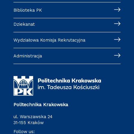
Biblioteka PK
Dziekanat
Wydziałowa Komisja Rekrutacyjna
Administracja
Politechnika Krakowska
ul. Warszawska 24
31-155 Kraków
Follow us: