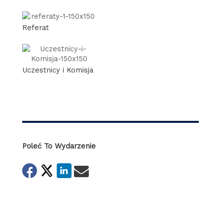
Referat
Uczestnicy i Komisja
Poleć To Wydarzenie