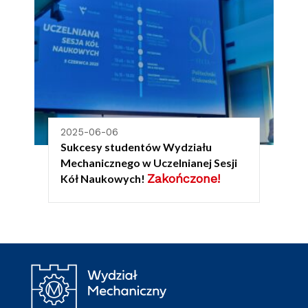
2025-06-06
Sukcesy studentów Wydziału
Mechanicznego w Uczelnianej Sesji
Zakończone!
Kół Naukowych!