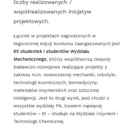
liczby realizowanych /
współrealizowanych inicjatyw
projektowych.
Łącznie w projektach nagrodzonych w
tegorocznej edycji konkursu zaangażowanych jest
65 studentek i studentów Wydziału
Mechanicznego
, którzy współtworzą zespoły
badawczo-rozwojowe realizujące projekty z
zakresu m.in. nowoczesnej mechaniki, robotyki,
technologii kosmicznych, biomedycyny,
materiałów inżynierskich oraz sztucznej
inteligencji. Jest to drugi wynik, jesli chodzi o
wszystkie wydziały PK, bowiem najwięcej
studentów – 91 – studiuje na Wydziale Inżynierii i
Technologii Chemicznej.