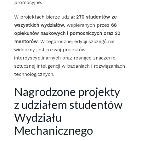
promocyjne.
W projektach bierze udział
270 studentów ze
wszystkich wydziałów
, wspieranych przez
68
opiekunów naukowych i pomocniczych oraz 20
mentorów
. W tegorocznej edycji szczególnie
widoczny jest rozwój projektów
interdyscyplinarnych oraz rosnące znaczenie
sztucznej inteligencji w badaniach i rozwiązaniach
technologicznych.
Nagrodzone projekty
z udziałem studentów
Wydziału
Mechanicznego