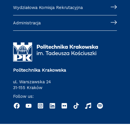
Wydziałowa Komisja Rekrutacyjna
Administracja
Politechnika Krakowska
ul. Warszawska 24
31-155 Kraków
Follow us: