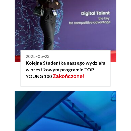
2025-05-23
Kolejna Studentka naszego wydziału
w prestiżowym programie TOP
Zakończone!
YOUNG 100