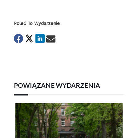
Poleć To Wydarzenie
POWIĄZANE WYDARZENIA