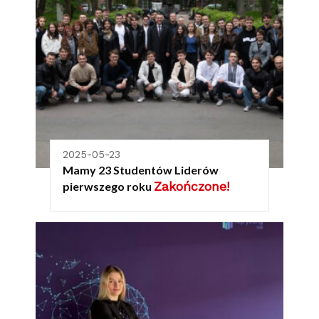
2025-05-23
Mamy 23 Studentów Liderów
Zakończone!
pierwszego roku