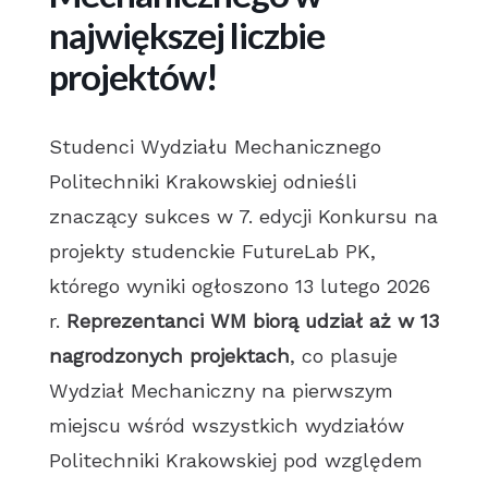
największej liczbie
projektów!
Studenci Wydziału Mechanicznego
Politechniki Krakowskiej odnieśli
znaczący sukces w 7. edycji Konkursu na
projekty studenckie FutureLab PK,
którego wyniki ogłoszono 13 lutego 2026
r.
Reprezentanci WM biorą udział aż w 13
nagrodzonych projektach
, co plasuje
Wydział Mechaniczny na pierwszym
miejscu wśród wszystkich wydziałów
Politechniki Krakowskiej pod względem