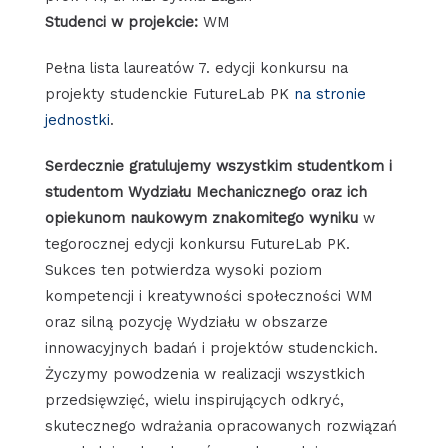
Studenci w projekcie:
WM
Pełna lista laureatów 7. edycji konkursu na
projekty studenckie FutureLab PK
na stronie
jednostki
.
Serdecznie gratulujemy wszystkim studentkom i
studentom Wydziału Mechanicznego oraz ich
opiekunom naukowym znakomitego wyniku
w
tegorocznej edycji konkursu FutureLab PK.
Sukces ten potwierdza wysoki poziom
kompetencji i kreatywności społeczności WM
oraz silną pozycję Wydziału w obszarze
innowacyjnych badań i projektów studenckich.
Życzymy powodzenia w realizacji wszystkich
przedsięwzięć, wielu inspirujących odkryć,
skutecznego wdrażania opracowanych rozwiązań