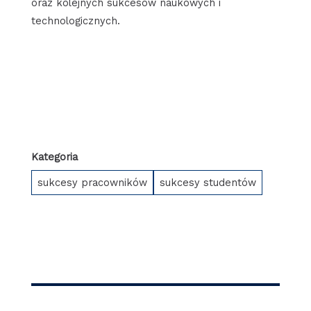
oraz kolejnych sukcesów naukowych i
technologicznych.
Kategoria
sukcesy pracowników
sukcesy studentów