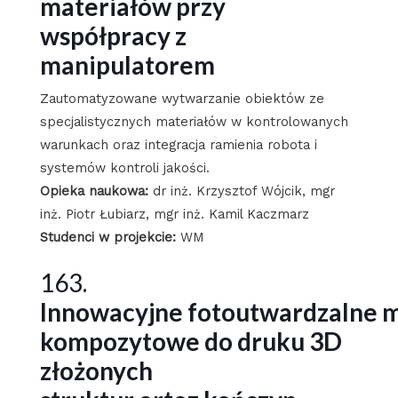
materiałów przy
współpracy z
manipulatorem
Zautomatyzowane wytwarzanie obiektów ze
specjalistycznych materiałów w kontrolowanych
warunkach oraz integracja ramienia robota i
systemów kontroli jakości.
Opieka naukowa:
dr inż. Krzysztof Wójcik, mgr
inż. Piotr Łubiarz, mgr inż. Kamil Kaczmarz
Studenci w projekcie:
WM
163.
Innowacyjne fotoutwardzalne m
kompozytowe do druku 3D
złożonych