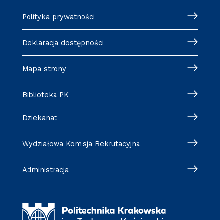
Polityka prywatności
Deklaracja dostępności
Mapa strony
Biblioteka PK
Dziekanat
Wydziałowa Komisja Rekrutacyjna
Administracja