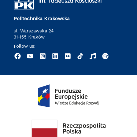
Politechnika Krakowska
ul. Warszawska 24
31-155 Kraków
Follow us: