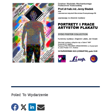
Poleć To Wydarzenie