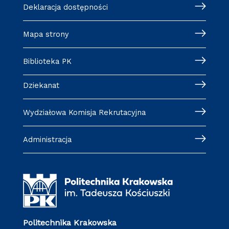
Deklaracja dostępności
Mapa strony
Biblioteka PK
Dziekanat
Wydziałowa Komisja Rekrutacyjna
Administracja
Politechnika Krakowska