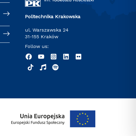
Politechnika Krakowska
ul. Warszawska 24
31-155 Kraków
Follow us: