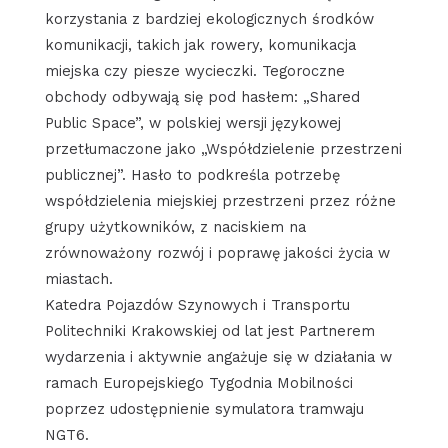
korzystania z bardziej ekologicznych środków
komunikacji, takich jak rowery, komunikacja
miejska czy piesze wycieczki. Tegoroczne
obchody odbywają się pod hasłem: „Shared
Public Space”, w polskiej wersji językowej
przetłumaczone jako „Współdzielenie przestrzeni
publicznej”. Hasło to podkreśla potrzebę
współdzielenia miejskiej przestrzeni przez różne
grupy użytkowników, z naciskiem na
zrównoważony rozwój i poprawę jakości życia w
miastach.
Katedra Pojazdów Szynowych i Transportu
Politechniki Krakowskiej od lat jest Partnerem
wydarzenia i aktywnie angażuje się w działania w
ramach Europejskiego Tygodnia Mobilności
poprzez udostępnienie symulatora tramwaju
NGT6.