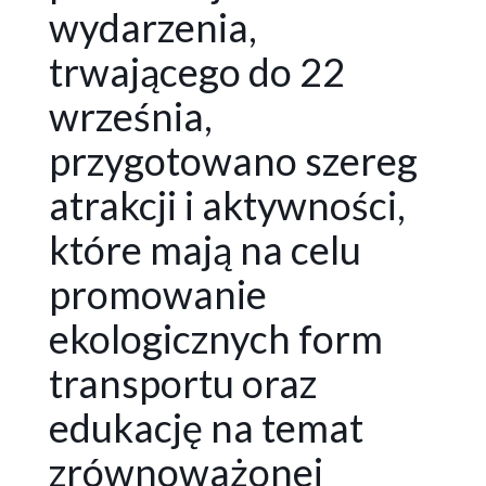
wydarzenia,
trwającego do 22
września,
przygotowano szereg
atrakcji i aktywności,
które mają na celu
promowanie
ekologicznych form
transportu oraz
edukację na temat
zrównoważonej