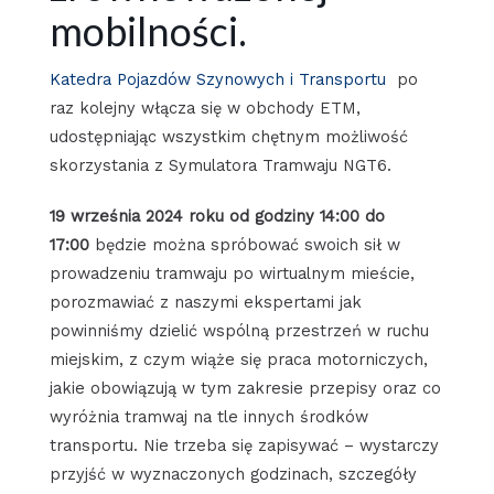
mobilności.
Katedra Pojazdów Szynowych i Transportu
po
raz kolejny włącza się w obchody ETM,
udostępniając wszystkim chętnym możliwość
skorzystania z Symulatora Tramwaju NGT6.
19 września 2024 roku od godziny 14:00 do
17:00
będzie można spróbować swoich sił w
prowadzeniu tramwaju po wirtualnym mieście,
porozmawiać z naszymi ekspertami jak
powinniśmy dzielić wspólną przestrzeń w ruchu
miejskim, z czym wiąże się praca motorniczych,
jakie obowiązują w tym zakresie przepisy oraz co
wyróżnia tramwaj na tle innych środków
transportu. Nie trzeba się zapisywać – wystarczy
przyjść w wyznaczonych godzinach, szczegóły