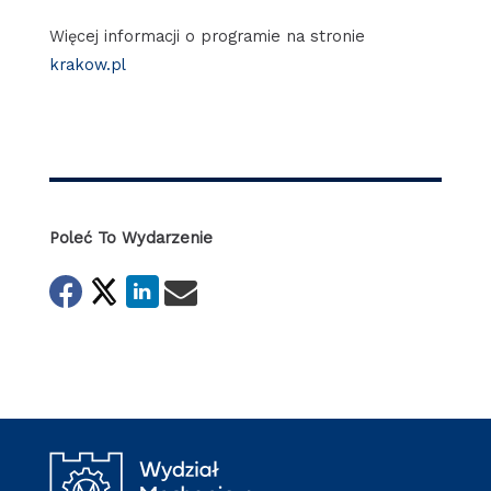
Więcej informacji o programie na stronie
krakow.pl
Poleć To Wydarzenie