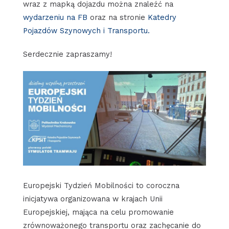
wraz z mapką dojazdu można znaleźć na
wydarzeniu na FB
oraz na stronie
Katedry
Pojazdów Szynowych i Transportu.
Serdecznie zapraszamy!
Europejski Tydzień Mobilności to coroczna
inicjatywa organizowana w krajach Unii
Europejskiej, mająca na celu promowanie
zrównoważonego transportu oraz zachęcanie do