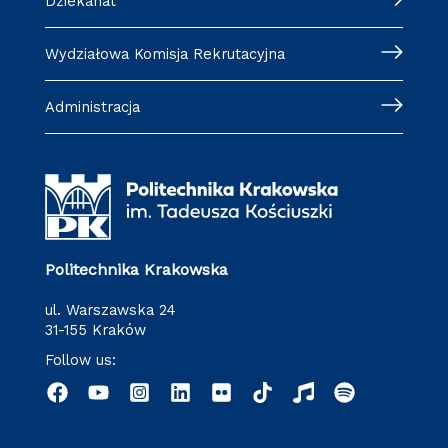
Dziekanat
Wydziałowa Komisja Rekrutacyjna
Administracja
Politechnika Krakowska
ul. Warszawska 24
31-155 Kraków
Follow us: