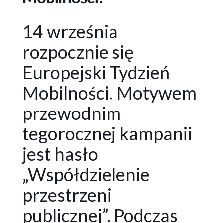
14 września
rozpocznie się
Europejski Tydzień
Mobilności. Motywem
przewodnim
tegorocznej kampanii
jest hasło
„Współdzielenie
przestrzeni
publicznej”. Podczas