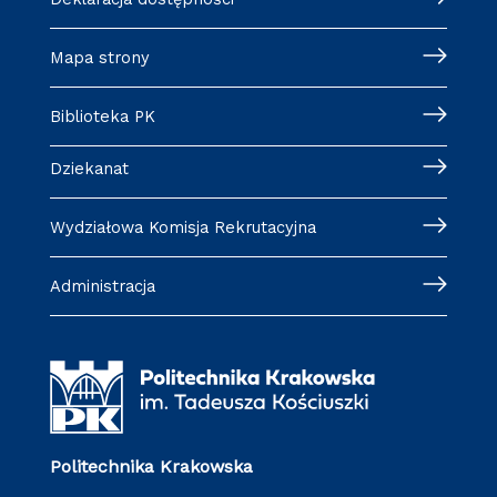
Mapa strony
Biblioteka PK
Dziekanat
Wydziałowa Komisja Rekrutacyjna
Administracja
Politechnika Krakowska