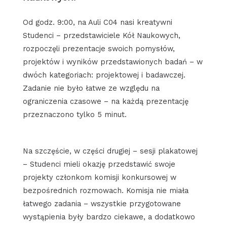
Od godz. 9:00, na Auli C04 nasi kreatywni
Studenci – przedstawiciele Kół Naukowych,
rozpoczęli prezentacje swoich pomysłów,
projektów i wyników przedstawionych badań – w
dwóch kategoriach: projektowej i badawczej.
Zadanie nie było łatwe ze względu na
ograniczenia czasowe – na każdą prezentację
przeznaczono tylko 5 minut.
Na szczęście, w części drugiej – sesji plakatowej
– Studenci mieli okazję przedstawić swoje
projekty członkom komisji konkursowej w
bezpośrednich rozmowach. Komisja nie miała
łatwego zadania – wszystkie przygotowane
wystąpienia były bardzo ciekawe, a dodatkowo