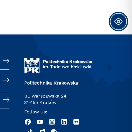
Politechnika Krakowska
ul. Warszawska 24
31-155 Kraków
Follow us: