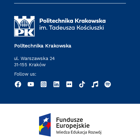
Politechnika Krakowska
ul. Warszawska 24
31-155 Kraków
Follow us: