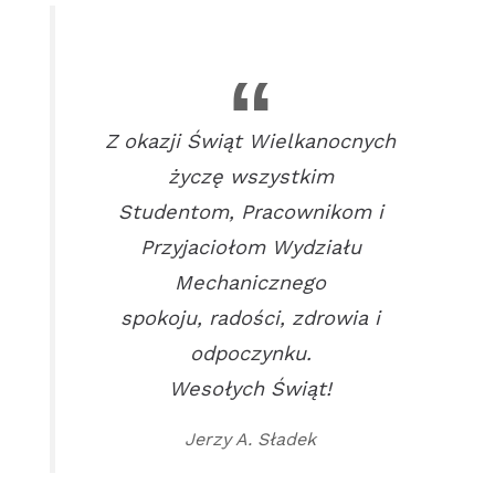
Z okazji Świąt Wielkanocnych
życzę wszystkim
Studentom, Pracownikom i
Przyjaciołom Wydziału
Mechanicznego
spokoju, radości, zdrowia i
odpoczynku.
Wesołych Świąt!
Jerzy A. Sładek