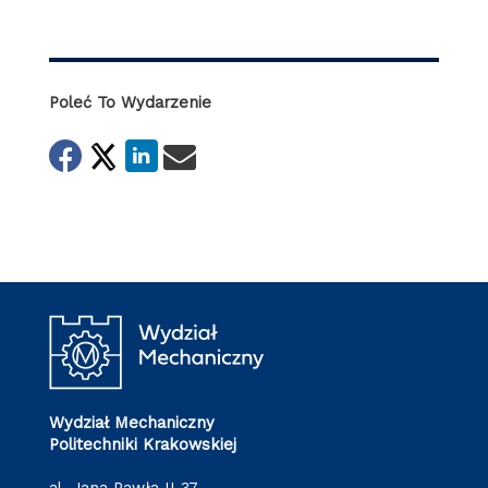
Poleć To Wydarzenie
Wydział Mechaniczny
Politechniki Krakowskiej