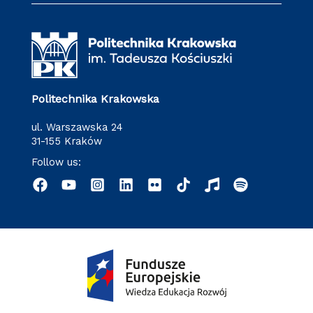
Politechnika Krakowska
ul. Warszawska 24
31-155 Kraków
Follow us: