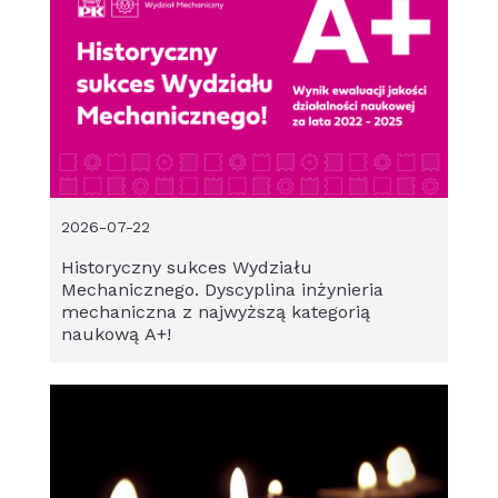
2026-07-22
Historyczny sukces Wydziału
Mechanicznego. Dyscyplina inżynieria
mechaniczna z najwyższą kategorią
naukową A+!