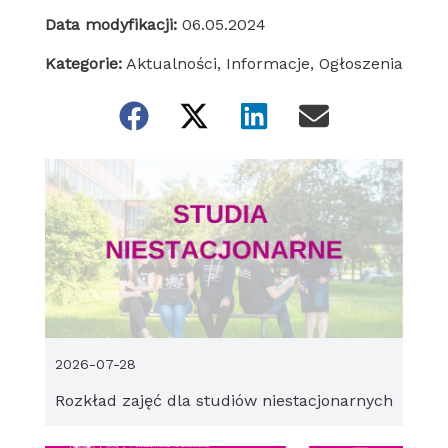
Data modyfikacji:
06.05.2024
Kategorie:
Aktualności
,
Informacje
,
Ogłoszenia
2026-07-28
Rozkład zajęć dla studiów niestacjonarnych