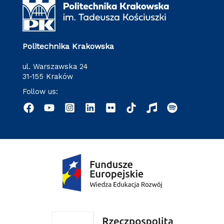
Politechnika Krakowska
ul. Warszawska 24
31-155 Kraków
Follow us: