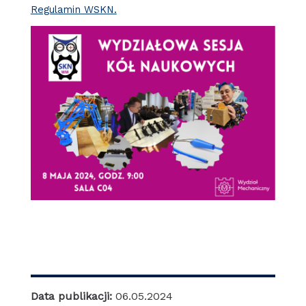
Regulamin WSKN.
Data publikacji:
06.05.2024