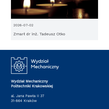
2026-07-02
Zmarł dr inż. Tadeusz Otko
Wydział Mechaniczny
Politechniki Krakowskiej
al. Jana Pawła II 37
31-864 Kraków