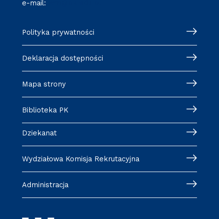
e-mail:
wm@pk.edu.pl
Polityka prywatności
Deklaracja dostępności
Mapa strony
Biblioteka PK
Dziekanat
Wydziałowa Komisja Rekrutacyjna
Administracja