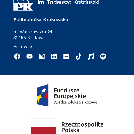
Politechnika Krakowska
ul. Warszawska 24
31-155 Kraków
Follow us: