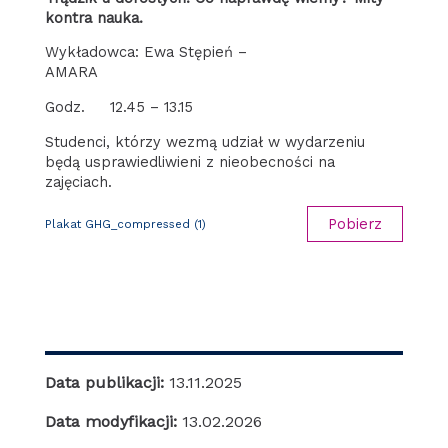
kontra nauka.
Wykładowca: Ewa Stępień –
AMARA
Godz. 12.45 – 13.15
Studenci, którzy wezmą udział w wydarzeniu
będą usprawiedliwieni z nieobecności na
zajęciach.
Pobierz
Plakat GHG_compressed (1)
Data publikacji:
13.11.2025
Data modyfikacji:
13.02.2026