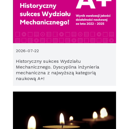
2026-07-22
Historyczny sukces Wydziału
Mechanicznego. Dyscyplina inżynieria
mechaniczna z najwyższą kategorią
naukową A+!