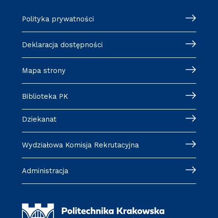
Polityka prywatności
Deklaracja dostępności
Mapa strony
Biblioteka PK
Dziekanat
Wydziałowa Komisja Rekrutacyjna
Administracja