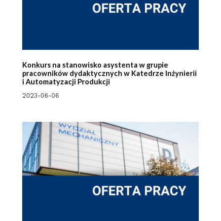
Konkurs na stanowisko asystenta w grupie
pracowników dydaktycznych w Katedrze Inżynierii
i Automatyzacji Produkcji
2023-06-06