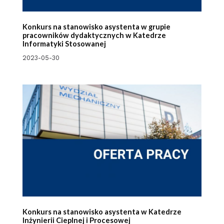
Konkurs na stanowisko asystenta w grupie
pracowników dydaktycznych w Katedrze
Informatyki Stosowanej
2023-05-30
Konkurs na stanowisko asystenta w Katedrze
Inżynierii Cieplnej i Procesowej