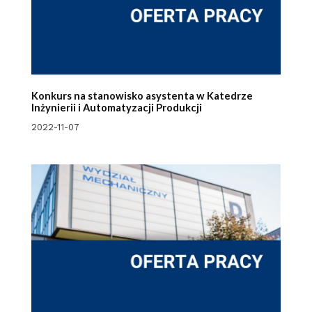
Konkurs na stanowisko asystenta w Katedrze
Inżynierii i Automatyzacji Produkcji
2022-11-07