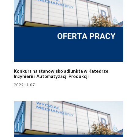
Konkurs na stanowisko adiunkta w Katedrze
Inżynierii i Automatyzacji Produkcji
2022-11-07