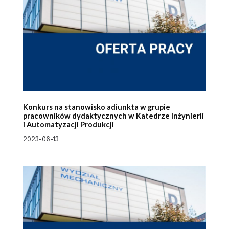
Konkurs na stanowisko adiunkta w grupie
pracowników dydaktycznych w Katedrze Inżynierii
i Automatyzacji Produkcji
2023-06-13