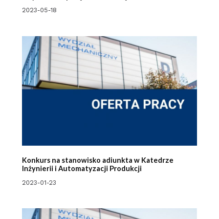
2023-05-18
Konkurs na stanowisko adiunkta w Katedrze
Inżynierii i Automatyzacji Produkcji
2023-01-23