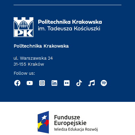
Politechnika Krakowska
ul. Warszawska 24
31-155 Kraków
Follow us: