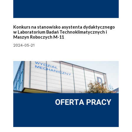
Konkurs na stanowisko asystenta dydaktycznego
w Laboratorium Badań Technoklimatycznych i
Maszyn Roboczych M-11
2024-05-21