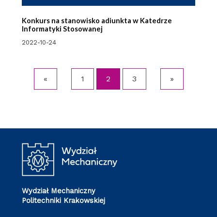
Konkurs na stanowisko adiunkta w Katedrze
Informatyki Stosowanej
2022-10-24
«
1
2
3
»
Wydział Mechaniczny
Politechniki Krakowskiej