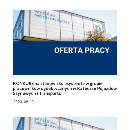
KONKURS na stanowisko asystenta w grupie
pracowników dydaktycznych w Katedrze Pojazdów
Szynowych i Transportu
2023-06-19