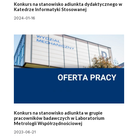
Konkurs na stanowisko adiunkta dydaktycznego w
Katedrze Informatyki Stosowanej
2024-01-16
Konkurs na stanowisko adiunkta w grupie
pracowników badawczych w Laboratorium
Metrologii Współrzędnościowej
2023-06-21