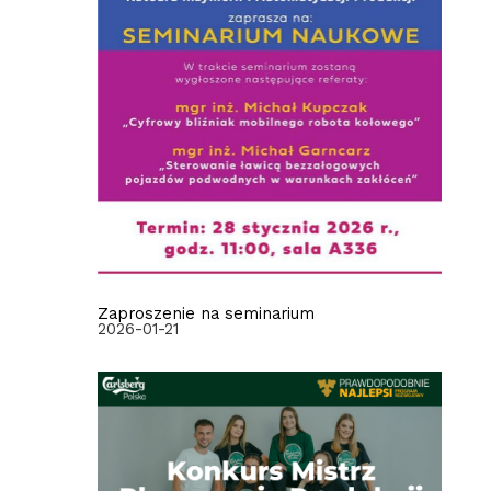
Zaproszenie na seminarium
2026-01-21