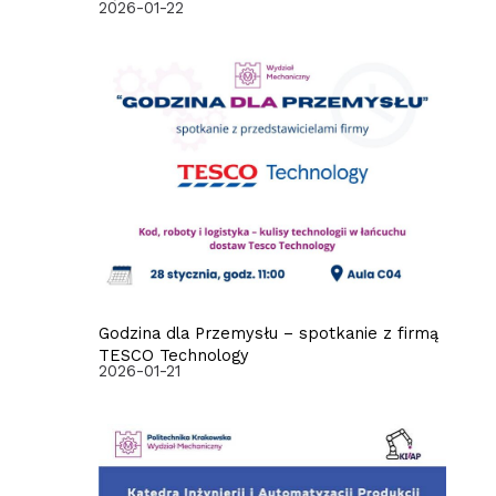
2026-01-22
Godzina dla Przemysłu – spotkanie z firmą
TESCO Technology
2026-01-21