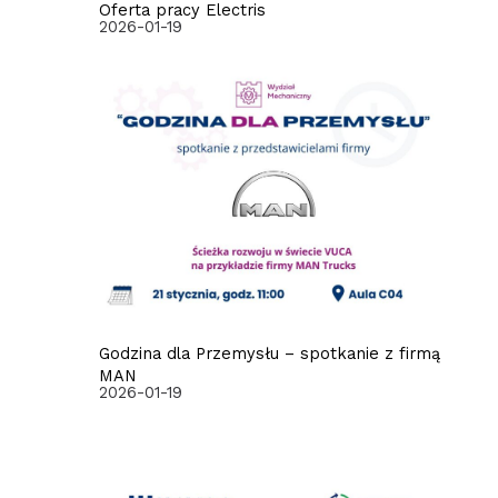
Oferta pracy Electris
2026-01-19
Godzina dla Przemysłu – spotkanie z firmą
MAN
2026-01-19