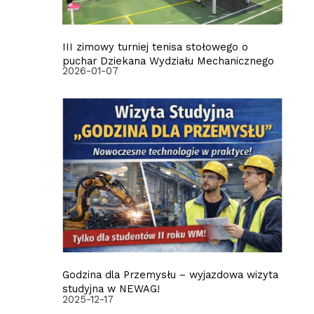
III zimowy turniej tenisa stołowego o
puchar Dziekana Wydziału Mechanicznego
2026-01-07
Godzina dla Przemysłu – wyjazdowa wizyta
studyjna w NEWAG!
2025-12-17