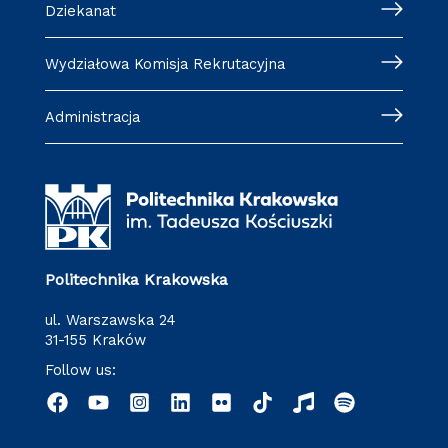
Dziekanat
Wydziałowa Komisja Rekrutacyjna
Administracja
Politechnika Krakowska
ul. Warszawska 24
31-155 Kraków
Follow us: