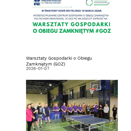
Warsztaty Gospodarki o Obiegu
Zamkniętym (GOZ)
2026-01-07