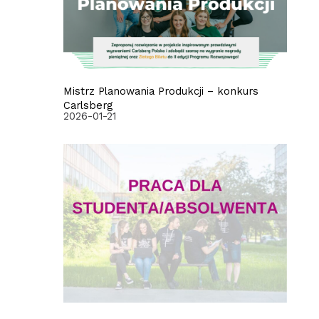
Mistrz Planowania Produkcji – konkurs
Carlsberg
2026-01-21