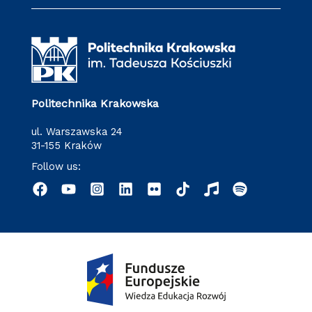
Politechnika Krakowska
ul. Warszawska 24
31-155 Kraków
Follow us: