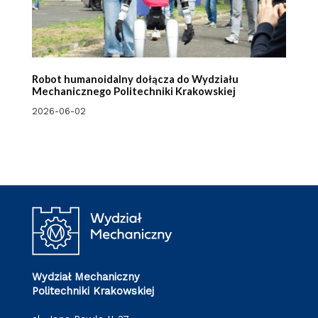
Robot humanoidalny dołącza do Wydziału
Mechanicznego Politechniki Krakowskiej
2026-06-02
Wydział Mechaniczny
Politechniki Krakowskiej